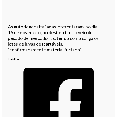
As autoridades italianas intercetaram, no dia
16 de novembro, no destino final o veículo
pesado de mercadorias, tendo como carga os
lotes de luvas descartáveis,
“confirmadamente material furtado”.
Partilhar