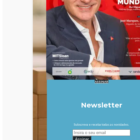
ASSINAR
Newsletter
Subscreva e receba todas as novidades.
Assinar