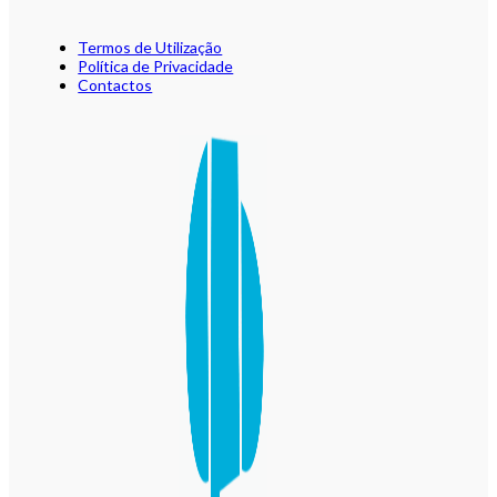
Termos de Utilização
Política de Privacidade
Contactos