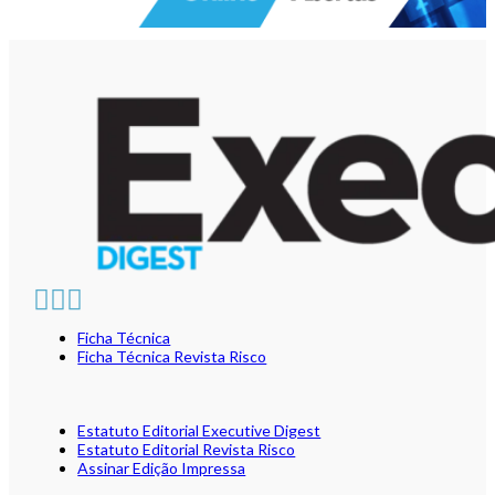
Ficha Técnica
Ficha Técnica Revista Risco
Estatuto Editorial Executive Digest
Estatuto Editorial Revista Risco
Assinar Edição Impressa