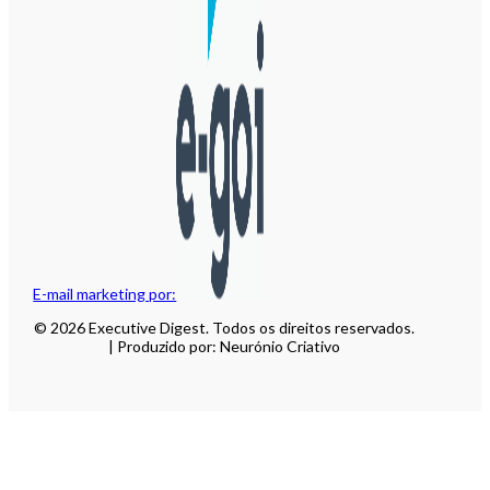
E-mail marketing por:
© 2026 Executive Digest. Todos os direitos reservados.
| Produzido por: Neurónio Criativo