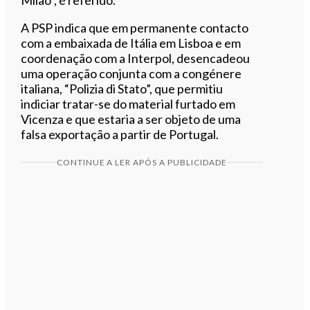
A PSP indica que em permanente contacto
com a embaixada de Itália em Lisboa e em
coordenação com a Interpol, desencadeou
uma operação conjunta com a congénere
italiana, “Polizia di Stato”, que permitiu
indiciar tratar-se do material furtado em
Vicenza e que estaria a ser objeto de uma
falsa exportação a partir de Portugal.
CONTINUE A LER APÓS A PUBLICIDADE