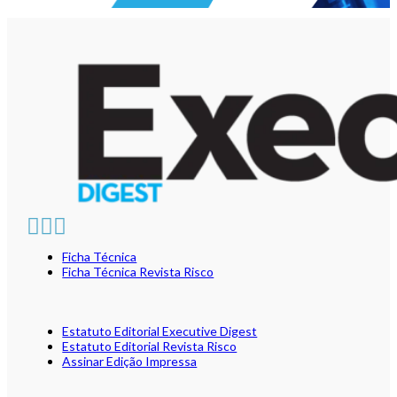
Ficha Técnica
Ficha Técnica Revista Risco
Estatuto Editorial Executive Digest
Estatuto Editorial Revista Risco
Assinar Edição Impressa