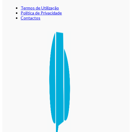
Termos de Utilização
Política de Privacidade
Contactos