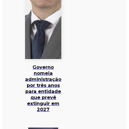
Governo
nomeia
administração
por três anos
para entidade
que prevê
extinguir em
2027