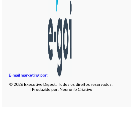
E-mail marketing por:
© 2026 Executive Digest. Todos os direitos reservados.
| Produzido por: Neurónio Criativo