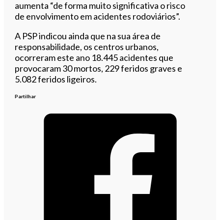
aumenta “de forma muito significativa o risco
de envolvimento em acidentes rodoviários”.
A PSP indicou ainda que na sua área de
responsabilidade, os centros urbanos,
ocorreram este ano 18.445 acidentes que
provocaram 30 mortos, 229 feridos graves e
5.082 feridos ligeiros.
Partilhar