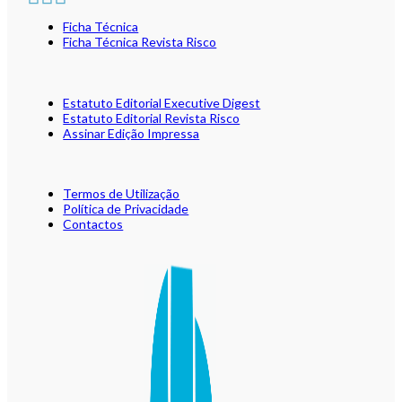
Ficha Técnica
Ficha Técnica Revista Risco
Estatuto Editorial Executive Digest
Estatuto Editorial Revista Risco
Assinar Edição Impressa
Termos de Utilização
Política de Privacidade
Contactos