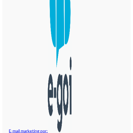
E-mail marketing por: