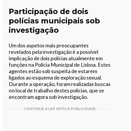
Participação de dois
polícias municipais sob
investigação
Um dos aspetos mais preocupantes
revelados pela investigação é a possível
implicação de dois polícias atualmente em
funções na Polícia Municipal de Lisboa. Estes
agentes estão sob suspeita de estarem
ligados ao esquema de exploração sexual.
Durante a operação, foram realizadas buscas
no local de trabalho destes polícias, que se
encontram agora sob investigação.
CONTINUE A LER APÓS A PUBLICIDADE