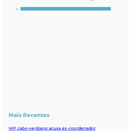
Mais Recentes
MP cabo-verdiano acusa ex-coordenador