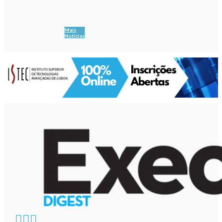
Mais
Notícias