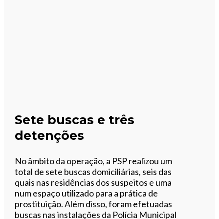
Sete buscas e três
detenções
No âmbito da operação, a PSP realizou um
total de sete buscas domiciliárias, seis das
quais nas residências dos suspeitos e uma
num espaço utilizado para a prática de
prostituição. Além disso, foram efetuadas
buscas nas instalações da Polícia Municipal