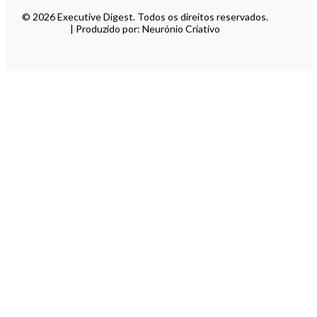
© 2026 Executive Digest. Todos os direitos reservados.
| Produzido por: Neurónio Criativo