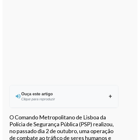
Ouça este artigo
Clique para reproduzir
Ouvir este artigo
O Comando Metropolitano de Lisboa da
Polícia de Segurança Pública (PSP) realizou,
no passado dia 2 de outubro, uma operação
de combate ao tráfico de seres humanos e