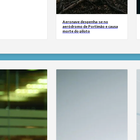
Aeronave despenha-se no
aeródromo de Portimão e causa
morte do piloto