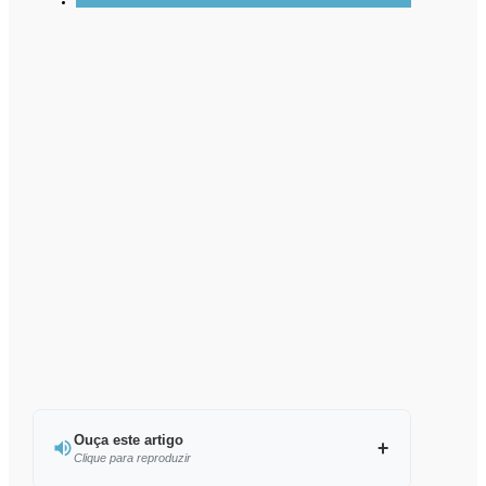
Ouça este artigo
Clique para reproduzir