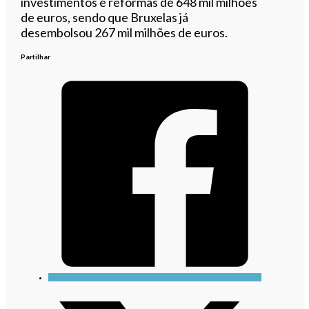
investimentos e reformas de 648 mil milhões
de euros, sendo que Bruxelas já
desembolsou 267 mil milhões de euros.
Partilhar