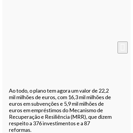
Ao todo, o plano tem agora um valor de 22,2
mil milhões de euros, com 16,3 mil milhões de
euros em subvenções e 5,9 mil milhões de
euros em empréstimos do Mecanismo de
Recuperação e Resiliência (MRR), que dizem
respeito a 376 investimentos e a 87
reformas.