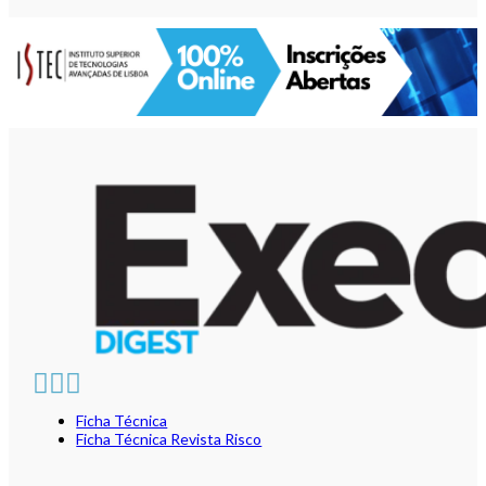
Ficha Técnica
Ficha Técnica Revista Risco