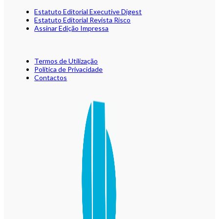
Estatuto Editorial Executive Digest
Estatuto Editorial Revista Risco
Assinar Edição Impressa
Termos de Utilização
Política de Privacidade
Contactos