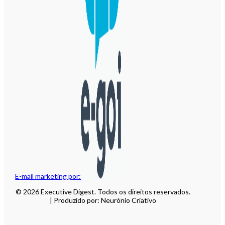
E-mail marketing por:
© 2026 Executive Digest. Todos os direitos reservados.
| Produzido por: Neurónio Criativo