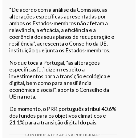
“De acordo com a análise da Comissão, as
alterações específicas apresentadas por
ambos os Estados-membros não afetam a
relevância, a eficácia, a eficiência e a
coerência dos seus planos de recuperação e
resiliência”, acrescenta o Conselho da UE,
instituição que junta os Estados-membros.
No que toca a Portugal, “as alterações
específicas […] dizem respeito a
investimentos para a transição ecológica e
digital, bem como para a resiliência
económica e social”, aponta o Conselho da
UE na nota.
De momento, o PRR português atribui 40,6%
dos fundos para os objetivos climáticos e
21,1% para a transição digital do país.
CONTINUE A LER APÓS A PUBLICIDADE