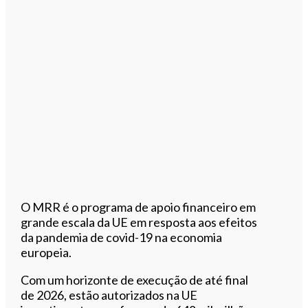
O MRR é o programa de apoio financeiro em
grande escala da UE em resposta aos efeitos
da pandemia de covid-19 na economia
europeia.
Com um horizonte de execução de até final
de 2026, estão autorizados na UE