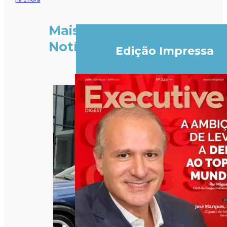
Mais
Notícias
Edição Impressa