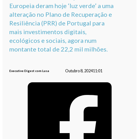
Europeia deram hoje ‘luz verde’ a uma
alteração no Plano de Recuperação e
Resiliência (PRR) de Portugal para
mais investimentos digitais,
ecológicos e sociais, agora num
montante total de 22,2 mil milhões.
Outubro 8, 2024
11:01
Executive Digest com Lusa