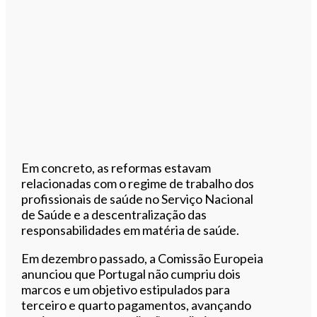
Em concreto, as reformas estavam
relacionadas com o regime de trabalho dos
profissionais de saúde no Serviço Nacional
de Saúde e a descentralização das
responsabilidades em matéria de saúde.
Em dezembro passado, a Comissão Europeia
anunciou que Portugal não cumpriu dois
marcos e um objetivo estipulados para
terceiro e quarto pagamentos, avançando