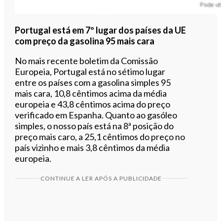
Portugal está em 7º lugar dos países da UE
com preço da gasolina 95 mais cara
No mais recente boletim da Comissão
Europeia, Portugal está no sétimo lugar
entre os países com a gasolina simples 95
mais cara, 10,8 cêntimos acima da média
europeia e 43,8 cêntimos acima do preço
verificado em Espanha. Quanto ao gasóleo
simples, o nosso país está na 8ª posição do
preço mais caro, a 25,1 cêntimos do preço no
país vizinho e mais 3,8 cêntimos da média
europeia.
CONTINUE A LER APÓS A PUBLICIDADE