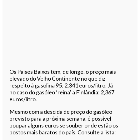
Os Países Baixos têm, de longe, o preço mais
elevado do Velho Continente no que diz
respeito à gasolina 95: 2,341 euros/litro. Já
no caso do gasóleo ‘reina’ a Finlândia: 2,367
euros/litro.
Mesmo com a descida de preço do gasóleo
previsto para a próxima semana, é possível
poupar alguns euros se souber onde estão os
postos mais baratos do país. Consulte a lista: