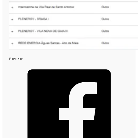
Partilhar