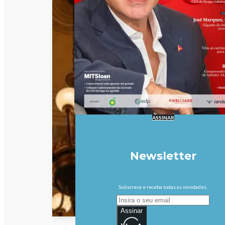
ASSINAR
Newsletter
Subscreva e receba todas as novidades.
Assinar