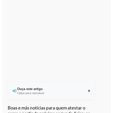
Ouça este artigo
Clique para reproduzir
Boas e más notícias para quem atestar o