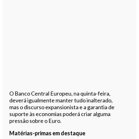
O Banco Central Europeu, na quinta-feira,
deverá igualmente manter tudo inalterado,
mas o discurso expansionista e a garantia de
suporte às economias poderá criar alguma
pressão sobre o Euro.
Matérias-primas em destaque