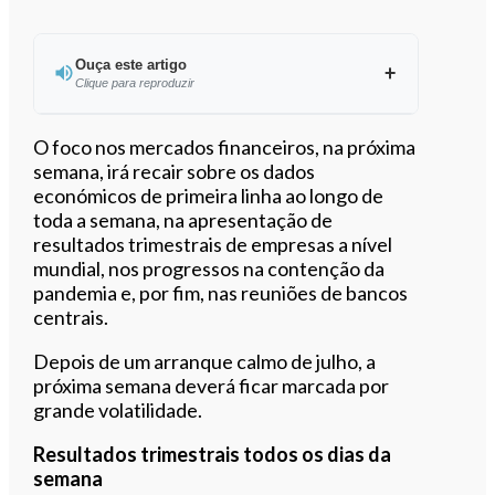
Ouça este artigo
Clique para reproduzir
Ouvir este artigo
O foco nos mercados financeiros, na próxima
semana, irá recair sobre os dados
económicos de primeira linha ao longo de
toda a semana, na apresentação de
resultados trimestrais de empresas a nível
mundial, nos progressos na contenção da
pandemia e, por fim, nas reuniões de bancos
centrais.
Depois de um arranque calmo de julho, a
próxima semana deverá ficar marcada por
grande volatilidade.
Resultados trimestrais todos os dias da
semana