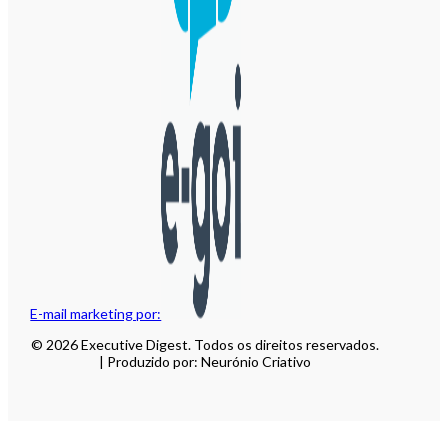
E-mail marketing por:
© 2026 Executive Digest. Todos os direitos reservados.
| Produzido por: Neurónio Criativo