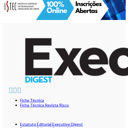
Ficha Técnica
Ficha Técnica Revista Risco
Estatuto Editorial Executive Digest