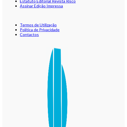
Estatuto Editorial Revista Risco
Assinar Edição Impressa
Termos de Utilização
Política de Privacidade
Contactos