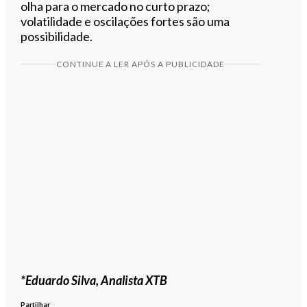
olha para o mercado no curto prazo;
volatilidade e oscilações fortes são uma
possibilidade.
CONTINUE A LER APÓS A PUBLICIDADE
*Eduardo Silva, Analista XTB
Partilhar