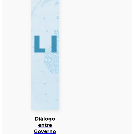
Diálogo
entre
Governo