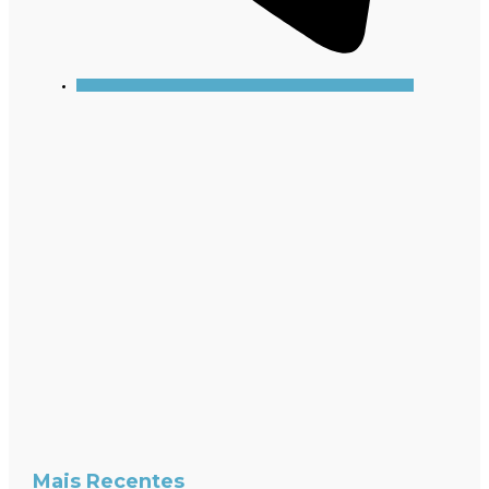
Mais Recentes