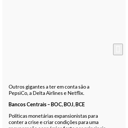
Outros gigantes a ter em conta são a
PepsiCo, a Delta Airlines e Netflix.
Bancos Centrais – BOC, BOJ, BCE
Políticas monetárias expansionistas para
conter a crise e criar condições para uma