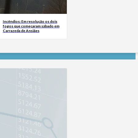
Incêndios: Em resolução os dois
fogos que começaram sábado em
Carrazeda de Ansiães