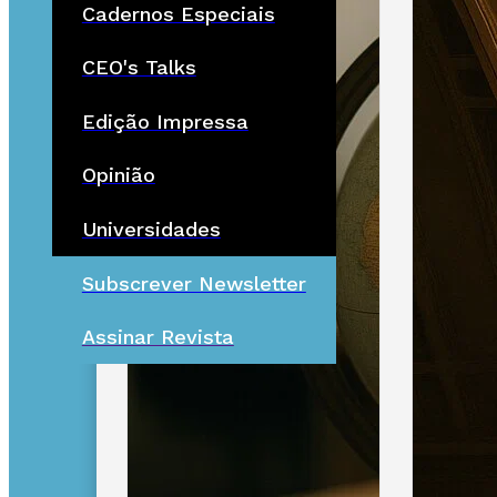
Cadernos Especiais
CEO's Talks
Edição Impressa
Opinião
Universidades
Subscrever Newsletter
Assinar Revista