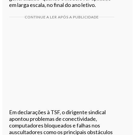
em larga escala, no final do ano letivo.
CONTINUE A LER APÓS A PUBLICIDADE
Em declarações à TSF, o dirigente sindical
apontou problemas de conectividade,
computadores bloqueados e falhas nos
auscultadores como os principais obstáculos