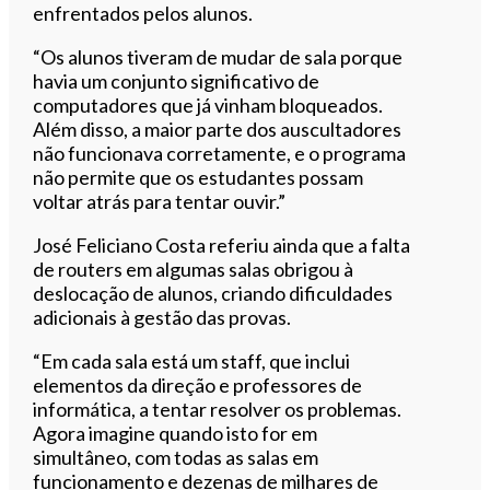
enfrentados pelos alunos.
“Os alunos tiveram de mudar de sala porque
havia um conjunto significativo de
computadores que já vinham bloqueados.
Além disso, a maior parte dos auscultadores
não funcionava corretamente, e o programa
não permite que os estudantes possam
voltar atrás para tentar ouvir.”
José Feliciano Costa referiu ainda que a falta
de routers em algumas salas obrigou à
deslocação de alunos, criando dificuldades
adicionais à gestão das provas.
“Em cada sala está um staff, que inclui
elementos da direção e professores de
informática, a tentar resolver os problemas.
Agora imagine quando isto for em
simultâneo, com todas as salas em
funcionamento e dezenas de milhares de