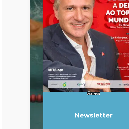
ASSINAR
Newsletter