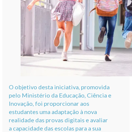
O objetivo desta iniciativa, promovida
pelo Ministério da Educação, Ciência e
Inovação, foi proporcionar aos
estudantes uma adaptação à nova
realidade das provas digitais e avaliar
a capacidade das escolas para a sua