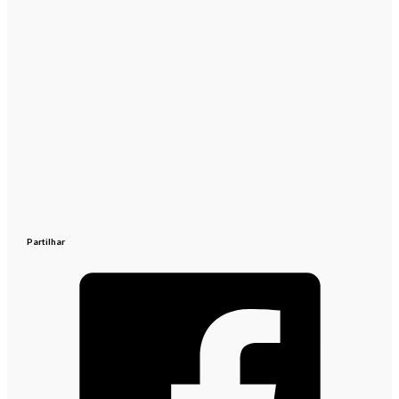
Partilhar