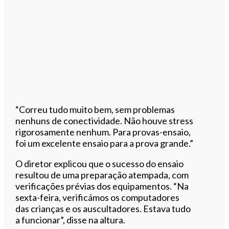
“Correu tudo muito bem, sem problemas
nenhuns de conectividade. Não houve stress
rigorosamente nenhum. Para provas-ensaio,
foi um excelente ensaio para a prova grande.”
O diretor explicou que o sucesso do ensaio
resultou de uma preparação atempada, com
verificações prévias dos equipamentos. “Na
sexta-feira, verificámos os computadores
das crianças e os auscultadores. Estava tudo
a funcionar”, disse na altura.