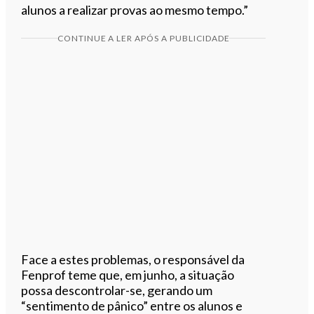
alunos a realizar provas ao mesmo tempo.”
CONTINUE A LER APÓS A PUBLICIDADE
Face a estes problemas, o responsável da
Fenprof teme que, em junho, a situação
possa descontrolar-se, gerando um
“sentimento de pânico” entre os alunos e