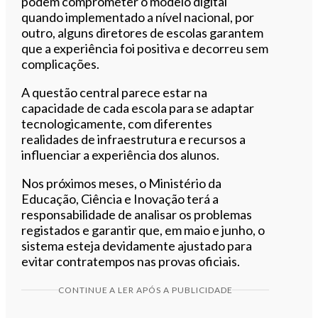
podem comprometer o modelo digital
quando implementado a nível nacional, por
outro, alguns diretores de escolas garantem
que a experiência foi positiva e decorreu sem
complicações.
A questão central parece estar na
capacidade de cada escola para se adaptar
tecnologicamente, com diferentes
realidades de infraestrutura e recursos a
influenciar a experiência dos alunos.
Nos próximos meses, o Ministério da
Educação, Ciência e Inovação terá a
responsabilidade de analisar os problemas
registados e garantir que, em maio e junho, o
sistema esteja devidamente ajustado para
evitar contratempos nas provas oficiais.
CONTINUE A LER APÓS A PUBLICIDADE