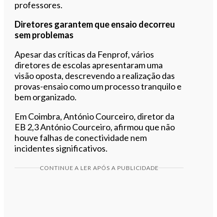
professores.
Diretores garantem que ensaio decorreu
sem problemas
Apesar das críticas da Fenprof, vários
diretores de escolas apresentaram uma
visão oposta, descrevendo a realização das
provas-ensaio como um processo tranquilo e
bem organizado.
Em Coimbra, António Courceiro, diretor da
EB 2,3 António Courceiro, afirmou que não
houve falhas de conectividade nem
incidentes significativos.
CONTINUE A LER APÓS A PUBLICIDADE