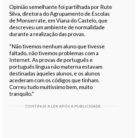
Opinião semelhante foi partilhada por Rute
Silva, diretora do Agrupamento de Escolas
de Monserrate, em Viana do Castelo, que
descreveu um ambiente de normalidade
durante a realização das provas.
“Não tivemos nenhum aluno que tivesse
faltado, não tivemos problemas com a
Internet. As provas de português e
português língua não materna estavam
destinadas àqueles alunos, e os alunos
acederam com os códigos que tinham.
Correu tudo muitíssimo bem, muito
tranquilo.”
CONTINUE A LER APÓS A PUBLICIDADE