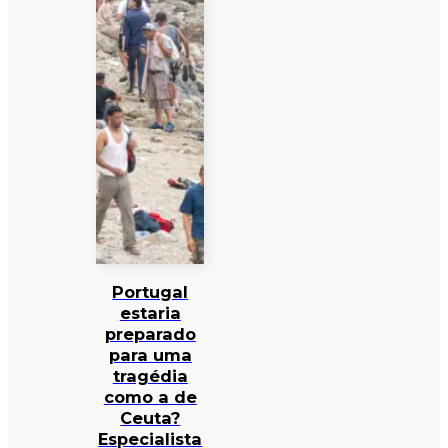
Portugal
estaria
preparado
para uma
tragédia
como a de
Ceuta?
Especialista