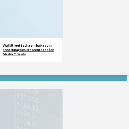
Wall Street fecha em baixa com
preocupações crescentes sobre
Médio Oriente