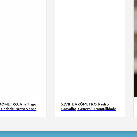
ARÓMETRO: Ana Trigo
XLVIII BARÓMETRO: Pedro
ociedade Ponto Verde
Carvalho, Generali Tranquilidade