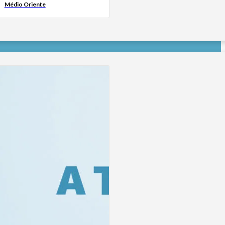
Médio Oriente