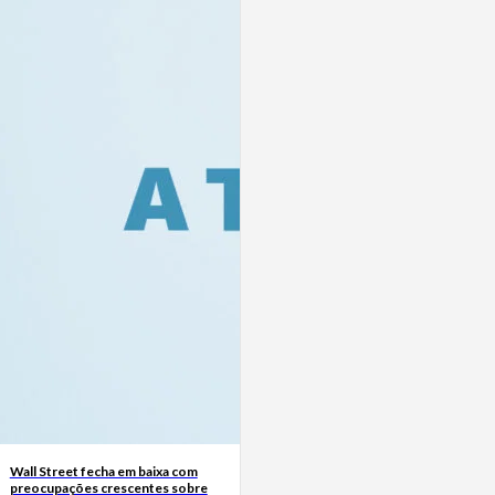
Wall Street fecha em baixa com
preocupações crescentes sobre