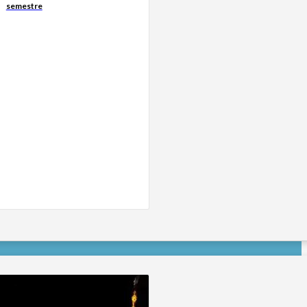
semestre