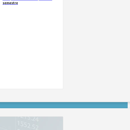
semestre