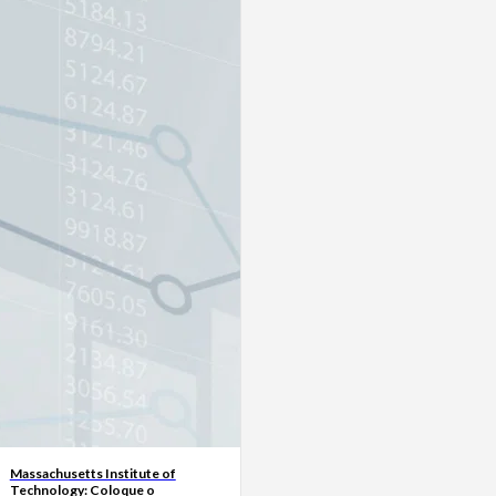
Massachusetts Institute of
Technology: Coloque o