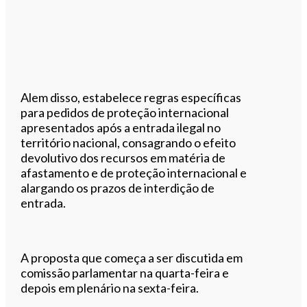
Alem disso, estabelece regras específicas
para pedidos de proteção internacional
apresentados após a entrada ilegal no
território nacional, consagrando o efeito
devolutivo dos recursos em matéria de
afastamento e de proteção internacional e
alargando os prazos de interdição de
entrada.
A proposta que começa a ser discutida em
comissão parlamentar na quarta-feira e
depois em plenário na sexta-feira.