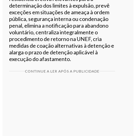
determinação dos limites à expulsão, prevê
exceções em situações de ameaça à ordem
pública, segurança interna ou condenação
penal, elimina a notificação para abandono
voluntário, centraliza integralmente o
procedimento de retorno na UNEF, cria
medidas de coação alternativas à detenção e
alarga o prazo de detenção aplicável à
execução do afastamento.
CONTINUE A LER APÓS A PUBLICIDADE