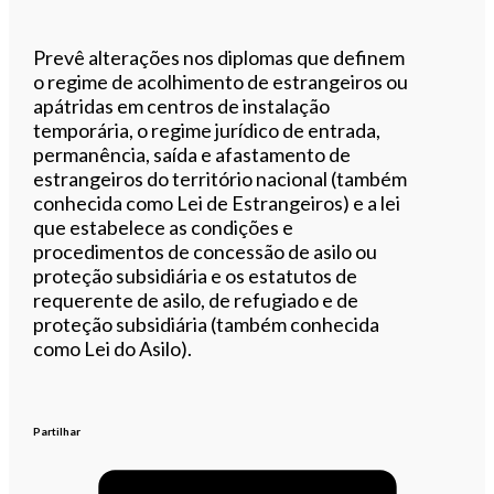
Prevê alterações nos diplomas que definem
o regime de acolhimento de estrangeiros ou
apátridas em centros de instalação
temporária, o regime jurídico de entrada,
permanência, saída e afastamento de
estrangeiros do território nacional (também
conhecida como Lei de Estrangeiros) e a lei
que estabelece as condições e
procedimentos de concessão de asilo ou
proteção subsidiária e os estatutos de
requerente de asilo, de refugiado e de
proteção subsidiária (também conhecida
como Lei do Asilo).
Partilhar