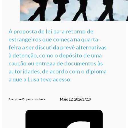
A proposta de lei para retorno de
estrangeiros que começa na quarta-
feira a ser discutida prevê alternativas
à detenção, como o depósito de uma
caução ou entrega de documentos às
autoridades, de acordo com o diploma
a que a Lusa teve acesso.
Maio 12, 2026
17:19
Executive Digest com Lusa