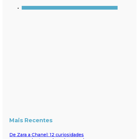
Mais Recentes
De Zara a Chanel: 12 curiosidades