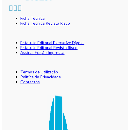
Ficha Técnica
Ficha Técnica Revista Risco
Estatuto Editorial Executive Digest
Estatuto Editorial Revista Risco
Assinar Edição Impressa
Termos de Utilização
Política de Privacidade
Contactos