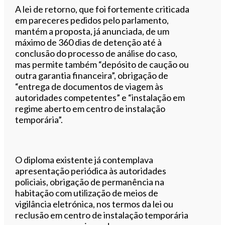
A lei de retorno, que foi fortemente criticada
em pareceres pedidos pelo parlamento,
mantém a proposta, já anunciada, de um
máximo de 360 dias de detenção até à
conclusão do processo de análise do caso,
mas permite também “depósito de caução ou
outra garantia financeira”, obrigação de
“entrega de documentos de viagem às
autoridades competentes” e “instalação em
regime aberto em centro de instalação
temporária”.
O diploma existente já contemplava
apresentação periódica às autoridades
policiais, obrigação de permanência na
habitação com utilização de meios de
vigilância eletrónica, nos termos da lei ou
reclusão em centro de instalação temporária