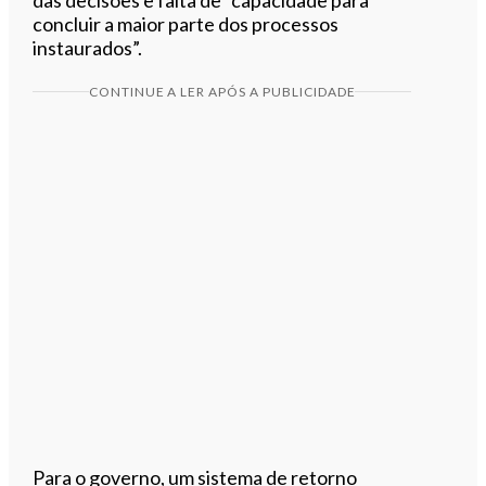
concluir a maior parte dos processos
instaurados”.
CONTINUE A LER APÓS A PUBLICIDADE
Para o governo, um sistema de retorno