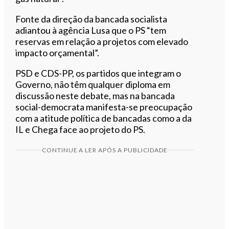
Fonte da direção da bancada socialista
adiantou à agência Lusa que o PS “tem
reservas em relação a projetos com elevado
impacto orçamental”.
PSD e CDS-PP, os partidos que integram o
Governo, não têm qualquer diploma em
discussão neste debate, mas na bancada
social-democrata manifesta-se preocupação
com a atitude política de bancadas como a da
IL e Chega face ao projeto do PS.
CONTINUE A LER APÓS A PUBLICIDADE