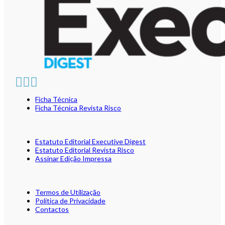
Ficha Técnica
Ficha Técnica Revista Risco
Estatuto Editorial Executive Digest
Estatuto Editorial Revista Risco
Assinar Edição Impressa
Termos de Utilização
Política de Privacidade
Contactos