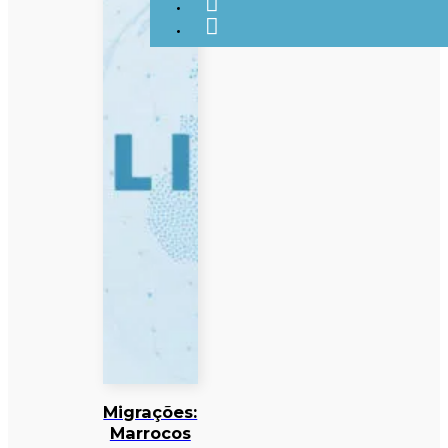
Migrações:
Marrocos