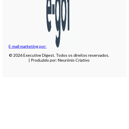
E-mail marketing por:
© 2026 Executive Digest. Todos os direitos reservados.
| Produzido por: Neurónio Criativo