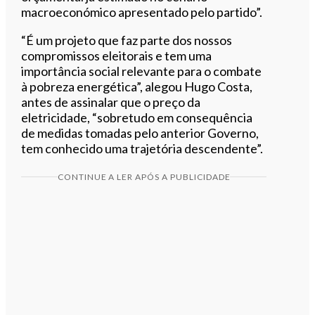
macroeconómico apresentado pelo partido”.
“É um projeto que faz parte dos nossos
compromissos eleitorais e tem uma
importância social relevante para o combate
à pobreza energética”, alegou Hugo Costa,
antes de assinalar que o preço da
eletricidade, “sobretudo em consequência
de medidas tomadas pelo anterior Governo,
tem conhecido uma trajetória descendente”.
CONTINUE A LER APÓS A PUBLICIDADE