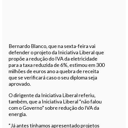
Bernardo Blanco, que na sexta-feira vai
defender o projeto da Iniciativa Liberal que
propõe a redução do IVA da eletricidade
para a taxa reduzida de 6%, estimou em 300
milhões de euros ano a quebra de receita
que se verificará caso o seu diploma seja
aprovado.
O dirigente da Iniciativa Liberal referiu,
também, que a Iniciativa Liberal “não falou
com o Governo” sobre redução do IVA da
energia.
“Já antes tínhamos apresentado projetos