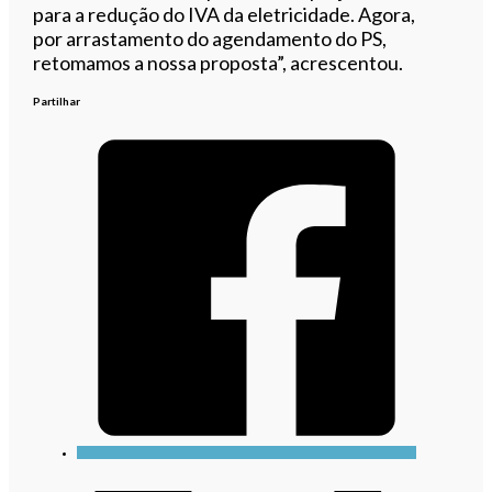
para a redução do IVA da eletricidade. Agora,
por arrastamento do agendamento do PS,
retomamos a nossa proposta”, acrescentou.
Partilhar