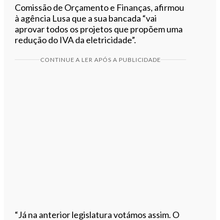
Comissão de Orçamento e Finanças, afirmou
à agência Lusa que a sua bancada “vai
aprovar todos os projetos que propõem uma
redução do IVA da eletricidade”.
CONTINUE A LER APÓS A PUBLICIDADE
“Já na anterior legislatura votámos assim. O