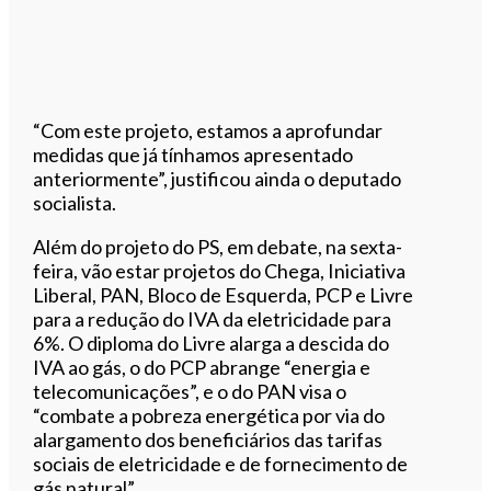
“Com este projeto, estamos a aprofundar
medidas que já tínhamos apresentado
anteriormente”, justificou ainda o deputado
socialista.
Além do projeto do PS, em debate, na sexta-
feira, vão estar projetos do Chega, Iniciativa
Liberal, PAN, Bloco de Esquerda, PCP e Livre
para a redução do IVA da eletricidade para
6%. O diploma do Livre alarga a descida do
IVA ao gás, o do PCP abrange “energia e
telecomunicações”, e o do PAN visa o
“combate a pobreza energética por via do
alargamento dos beneficiários das tarifas
sociais de eletricidade e de fornecimento de
gás natural”.