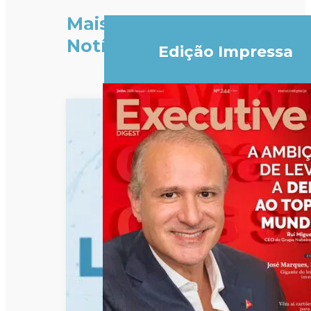
Mais
Notícias
Edição Impressa