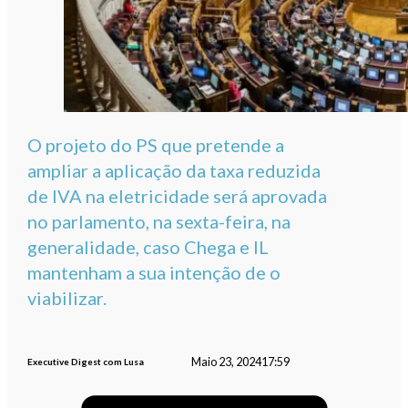
O projeto do PS que pretende a
ampliar a aplicação da taxa reduzida
de IVA na eletricidade será aprovada
no parlamento, na sexta-feira, na
generalidade, caso Chega e IL
mantenham a sua intenção de o
viabilizar.
Maio 23, 2024
17:59
Executive Digest com Lusa