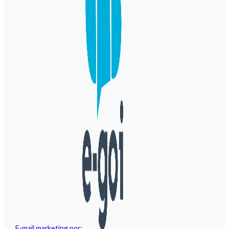
E-mail marketing por: