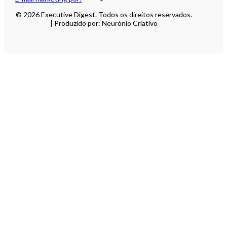
© 2026 Executive Digest. Todos os direitos reservados.
| Produzido por: Neurónio Criativo