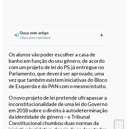
Ouça este artigo
Clique para reproduzir
Ouvir este artigo
Os alunos vão poder escolher a casa de
banho em função do seu género, de acordo
com um projeto de lei do PS, já entregue no
Parlamento, que deverá ser aprovado, uma
vez que também existem iniciativas do Bloco
de Esquerda e do PAN com o mesmo intuito.
O novo projeto de lei pretende ultrapassar a
inconstitucionalidade de uma lei do Governo
em 2018 sobre o direito à autodeterminação
da identidade de género – o Tribunal
Constitucional chumbou duas normas da