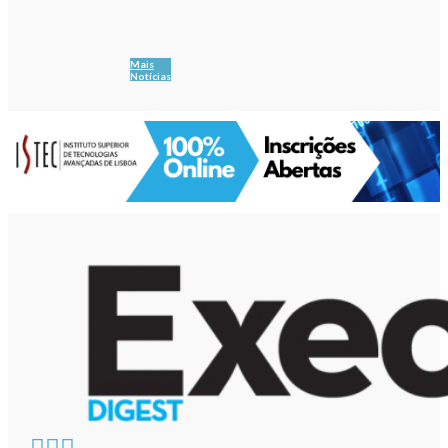
Mais
Notícias