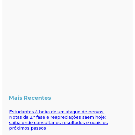
Mais Recentes
Estudantes à beira de um ataque de nervos.
Notas da 2.ª fase e reapreciações saem hoje:
saiba onde consultar os resultados e quais os
próximos passos