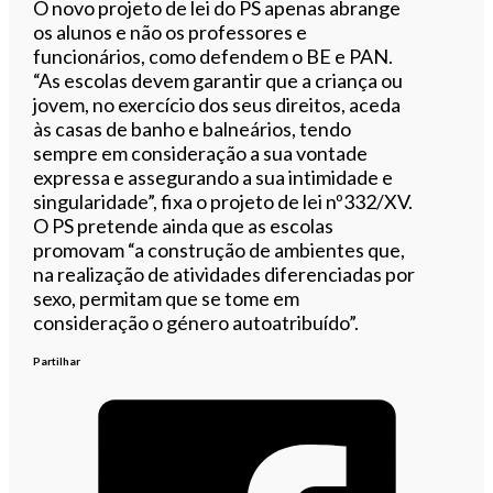
O novo projeto de lei do PS apenas abrange
os alunos e não os professores e
funcionários, como defendem o BE e PAN.
“As escolas devem garantir que a criança ou
jovem, no exercício dos seus direitos, aceda
às casas de banho e balneários, tendo
sempre em consideração a sua vontade
expressa e assegurando a sua intimidade e
singularidade”, fixa o projeto de lei nº332/XV.
O PS pretende ainda que as escolas
promovam “a construção de ambientes que,
na realização de atividades diferenciadas por
sexo, permitam que se tome em
consideração o género autoatribuído”.
Partilhar