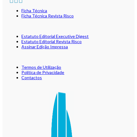
Ficha Técnica
Ficha Técnica Revista Risco
Estatuto Editorial Executive Digest
Estatuto Editorial Revista Risco
Assinar Edição Impressa
Termos de Utilização
Política de Privacidade
Contactos