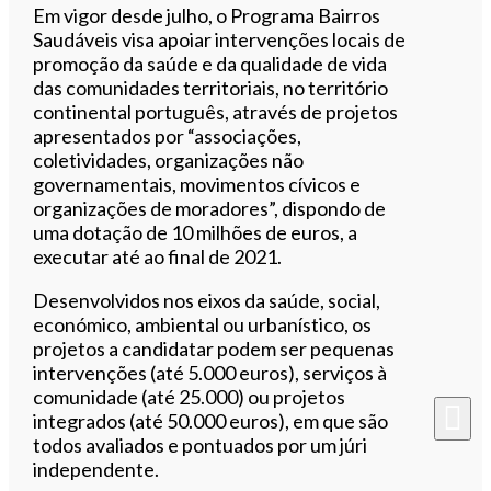
Em vigor desde julho, o Programa Bairros
Saudáveis visa apoiar intervenções locais de
promoção da saúde e da qualidade de vida
das comunidades territoriais, no território
continental português, através de projetos
apresentados por “associações,
coletividades, organizações não
governamentais, movimentos cívicos e
organizações de moradores”, dispondo de
uma dotação de 10 milhões de euros, a
executar até ao final de 2021.
Desenvolvidos nos eixos da saúde, social,
económico, ambiental ou urbanístico, os
projetos a candidatar podem ser pequenas
intervenções (até 5.000 euros), serviços à
comunidade (até 25.000) ou projetos
integrados (até 50.000 euros), em que são
todos avaliados e pontuados por um júri
independente.