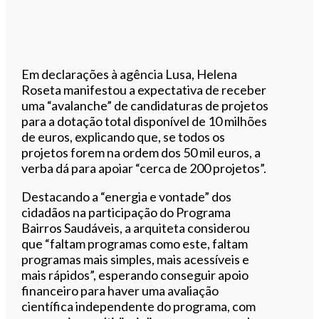
Em declarações à agência Lusa, Helena
Roseta manifestou a expectativa de receber
uma “avalanche” de candidaturas de projetos
para a dotação total disponível de 10 milhões
de euros, explicando que, se todos os
projetos forem na ordem dos 50 mil euros, a
verba dá para apoiar “cerca de 200 projetos”.
Destacando a “energia e vontade” dos
cidadãos na participação do Programa
Bairros Saudáveis, a arquiteta considerou
que “faltam programas como este, faltam
programas mais simples, mais acessíveis e
mais rápidos”, esperando conseguir apoio
financeiro para haver uma avaliação
científica independente do programa, com