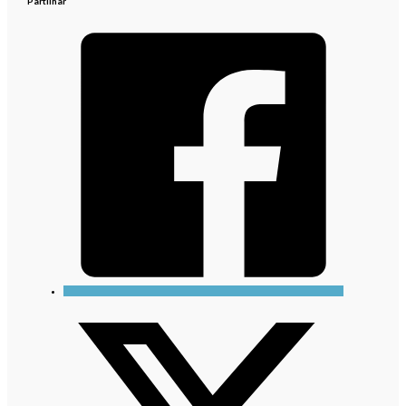
Partilhar