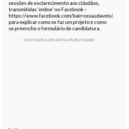
sessões de esclarecimento aos cidadãos,
transmitidas ‘online’ no Facebook –
https://www.facebook.com/bairrossaudaveis/,
para explicar como se faz um projeto e como
se preenche o formulário de candidatura.
CONTINUE A LER APÓS A PUBLICIDADE