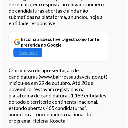
dezembro, em resposta ao elevado número
de candidaturas abertas e ainda não
submetidas na plataforma, anunciou hoje a
entidade responsável.
Escolha a Executive Digest como fonte
preferida no Google
Escolher ›
O processo de apresentação de
candidaturas (www.bairrossaudaveis.gov.pt)
iniciou-se em 29 de outubro. Até 20 de
novembro, “estavam registadas na
plataforma de candidaturas 1.169 entidades
de todo o território continental nacional,
estando abertas 465 candidaturas”,
anunciou a coordenadora nacional do
programa, Helena Roseta.