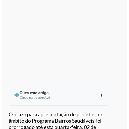
Ouça este artigo
Clique para reproduzir
Ouvir este artigo
O prazo para apresentação de projetos no
âmbito do Programa Bairros Saudáveis foi
prorrogado até esta quarta-feira, 02 de