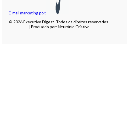
E-mail marketing por:
© 2026 Executive Digest. Todos os direitos reservados.
| Produzido por: Neurónio Criativo