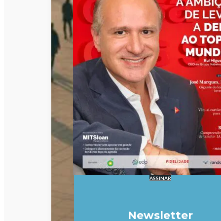
ASSINAR
Newsletter