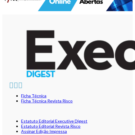
Ficha Técnica
Ficha Técnica Revista Risco
Estatuto Editorial Executive Digest
Estatuto Editorial Revista Risco
Assinar Edição Impressa