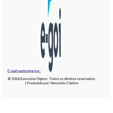
E-mail marketing por:
© 2026 Executive Digest. Todos os direitos reservados.
| Produzido por: Neurónio Criativo