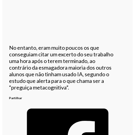
No entanto, eram muito poucos os que
conseguiam citar um excerto do seu trabalho
uma hora após o terem terminado, ao
contrário da esmagadora maioria dos outros
alunos que não tinham usado IA, segundo o
estudo que alerta para o que chama ser a
“preguiça metacognitiva”.
Partilhar