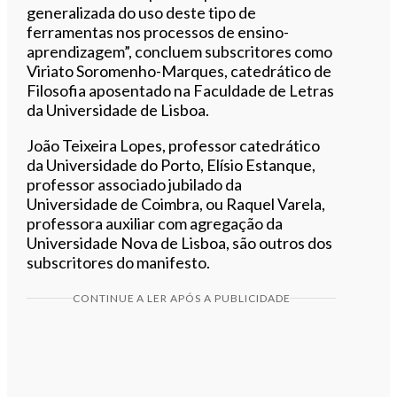
generalizada do uso deste tipo de
ferramentas nos processos de ensino-
aprendizagem”, concluem subscritores como
Viriato Soromenho-Marques, catedrático de
Filosofia aposentado na Faculdade de Letras
da Universidade de Lisboa.
João Teixeira Lopes, professor catedrático
da Universidade do Porto, Elísio Estanque,
professor associado jubilado da
Universidade de Coimbra, ou Raquel Varela,
professora auxiliar com agregação da
Universidade Nova de Lisboa, são outros dos
subscritores do manifesto.
CONTINUE A LER APÓS A PUBLICIDADE