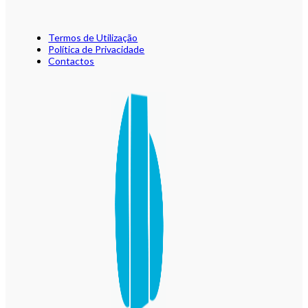
Termos de Utilização
Política de Privacidade
Contactos