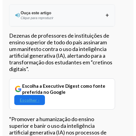
Ouça este artigo
Clique para reproduzir
Ouvir este artigo
Dezenas de professores de instituições de
ensino superior de todo do país assinaram
um manifesto contra o uso da inteligência
artificial generativa (IA), alertando para a
transformação dos estudantes em “cretinos
digitais”.
Escolha a Executive Digest como fonte
preferida no Google
Escolher ›
“Promover a humanização do ensino
superior e banir o uso da inteligência
artificial generativa (IA) nos processos de