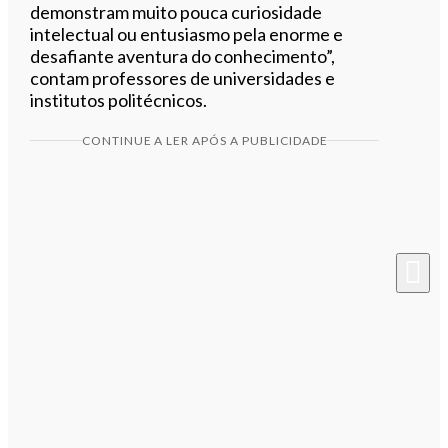
demonstram muito pouca curiosidade
intelectual ou entusiasmo pela enorme e
desafiante aventura do conhecimento”,
contam professores de universidades e
institutos politécnicos.
CONTINUE A LER APÓS A PUBLICIDADE