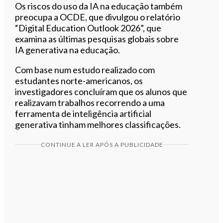
Os riscos do uso da IA na educação também
preocupa a OCDE, que divulgou o relatório
“Digital Education Outlook 2026”, que
examina as últimas pesquisas globais sobre
IA generativa na educação.
Com base num estudo realizado com
estudantes norte-americanos, os
investigadores concluíram que os alunos que
realizavam trabalhos recorrendo a uma
ferramenta de inteligência artificial
generativa tinham melhores classificações.
CONTINUE A LER APÓS A PUBLICIDADE