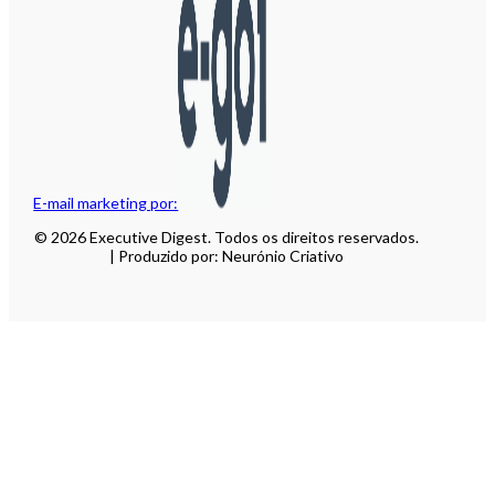
E-mail marketing por:
© 2026 Executive Digest. Todos os direitos reservados.
| Produzido por: Neurónio Criativo