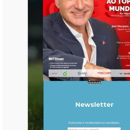
ASSINAR
Newsletter
Subscreva e receba todas as novidades.