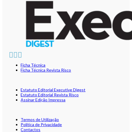
Ficha Técnica
Ficha Técnica Revista Risco
Estatuto Editorial Executive Digest
Estatuto Editorial Revista Risco
Assinar Edição Impressa
Termos de Utilização
Política de Privacidade
Contactos