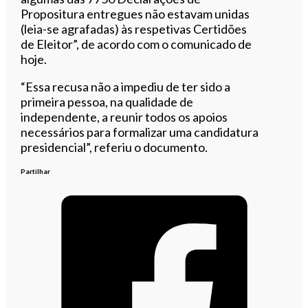
Propositura entregues não estavam unidas
(leia-se agrafadas) às respetivas Certidões
de Eleitor”, de acordo com o comunicado de
hoje.
“Essa recusa não a impediu de ter sido a
primeira pessoa, na qualidade de
independente, a reunir todos os apoios
necessários para formalizar uma candidatura
presidencial”, referiu o documento.
Partilhar