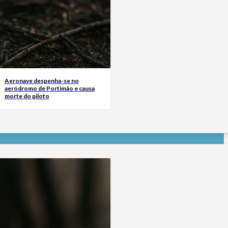
Aeronave despenha-se no
aeródromo de Portimão e causa
morte do piloto