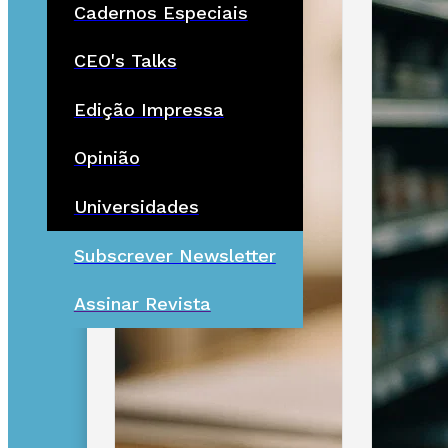
Cadernos Especiais
CEO's Talks
Edição Impressa
Opinião
Universidades
Subscrever Newsletter
Assinar Revista