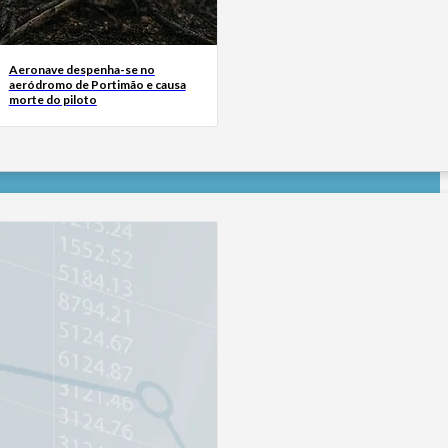
Aeronave despenha-se no
aeródromo de Portimão e causa
morte do piloto