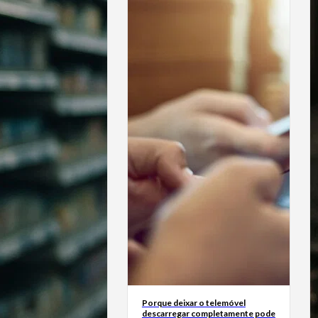
Porque deixar o telemóvel
descarregar completamente pode