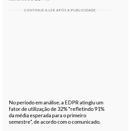
CONTINUE A LER APÓS A PUBLICIDADE
No período em análise, a EDPR atingiu um
fator de utilização de 32% “refletindo 91%
da média esperada para o primeiro
semestre”, de acordo com o comunicado.