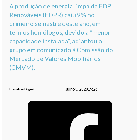
A produção de energia limpa da EDP
Renováveis (EDPR) caiu 9% no
primeiro semestre deste ano, em
termos homólogos, devido a “menor
capacidade instalada”, adiantou o
grupo em comunicado à Comissão do
Mercado de Valores Mobiliários
(CMVM).
Julho 9, 2020
19:26
Executive Digest