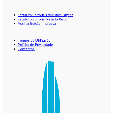
Estatuto Editorial Executive Digest
Estatuto Editorial Revista Risco
Assinar Edição Impressa
Termos de Utilização
Política de Privacidade
Contactos