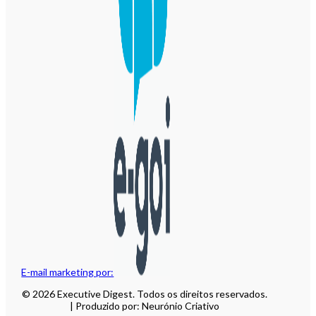
E-mail marketing por:
© 2026 Executive Digest. Todos os direitos reservados.
| Produzido por: Neurónio Criativo