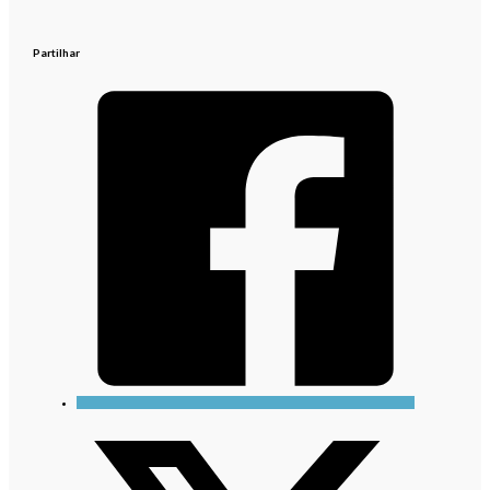
Partilhar