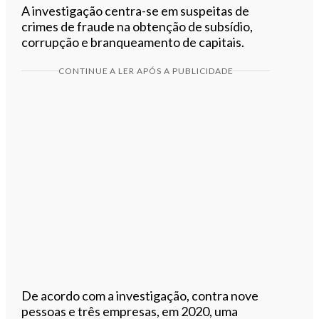
A investigação centra-se em suspeitas de
crimes de fraude na obtenção de subsídio,
corrupção e branqueamento de capitais.
CONTINUE A LER APÓS A PUBLICIDADE
De acordo com a investigação, contra nove
pessoas e três empresas, em 2020, uma