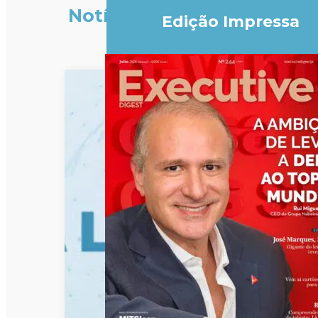
Notícias
Edição Impressa