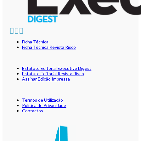
Ficha Técnica
Ficha Técnica Revista Risco
Estatuto Editorial Executive Digest
Estatuto Editorial Revista Risco
Assinar Edição Impressa
Termos de Utilização
Política de Privacidade
Contactos