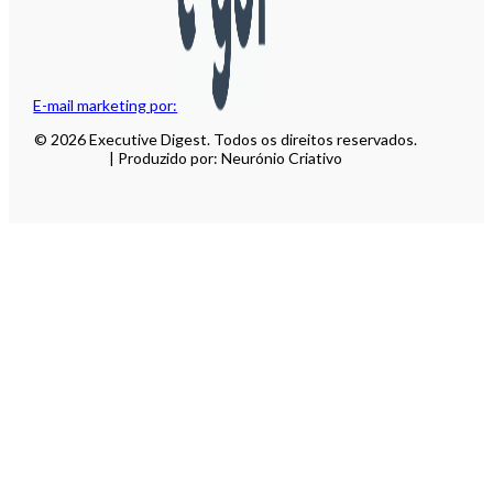
E-mail marketing por:
© 2026 Executive Digest. Todos os direitos reservados.
| Produzido por: Neurónio Criativo