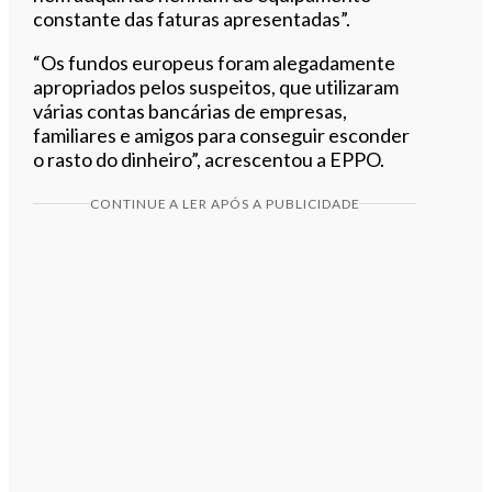
constante das faturas apresentadas”.
“Os fundos europeus foram alegadamente
apropriados pelos suspeitos, que utilizaram
várias contas bancárias de empresas,
familiares e amigos para conseguir esconder
o rasto do dinheiro”, acrescentou a EPPO.
CONTINUE A LER APÓS A PUBLICIDADE