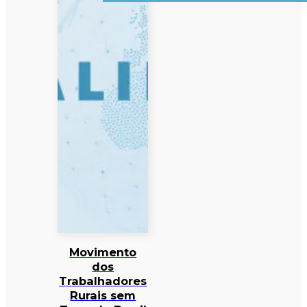
Movimento
dos
Trabalhadores
Rurais sem