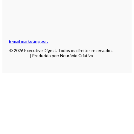
E-mail marketing por:
© 2026 Executive Digest. Todos os direitos reservados.
| Produzido por: Neurónio Criativo