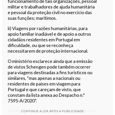
funcionamento de tais organizações, pessoal
militar e trabalhadores de ajuda humanitária
e pessoal da proteção civil no exercício das
suas funções; marítimos.
ii) Viagens por razões humanitárias, para
apoio familiar inadiável e de apoio a outros
cidadãos residentes em Portugal em
dificuldade, ou que se reconheça
necessitarem de proteção internacional.
O ministério esclarece ainda que a emissão
de vistos Schengen pode também ocorrer
para viagens destinadas a fins turísticos ou
similares, “mas apenas a nacionais ou
residentes de países em viagem para
Portugal e que careçam de visto, que
constam da lista anexa ao Despacho n.º
7595-A/2020”.
CONTINUE A LER APÓS A PUBLICIDADE