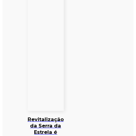
Revitalização
da Serra da
Estrela é