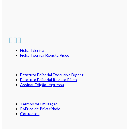
Ficha Técnica
Ficha Técnica Revista Risco
Estatuto Editorial Executive Digest
Estatuto Editorial Revista Risco
Assinar Edição Impressa
Termos de Utilização
Política de Privacidade
Contactos