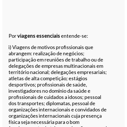
Por
viagens essenciais
entende-se:
i) Viagens de motivos profissionais que
abrangem: realização de negócios;
participação em reuniões de trabalho ou de
delegações de empresas multinacionais em
território nacional; delegações empresariais;
atletas de alta competição; estágios
desportivos; profissionais de saúde,
investigadores no domínio da saúde e
profissionais de cuidados a idosos; pessoal
dos transportes; diplomatas, pessoal de
organizações internacionais e convidados de
organizações internacionais cuja presença
física seja necessária para o bom