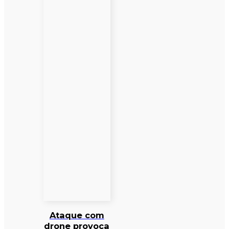
Ataque com
drone provoca