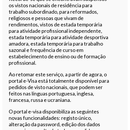
os vistos nacionais de residência para
trabalho subordinado, para reformados,
religiosos e pessoas que vivam de
rendimentos, vistos de estada temporária
para atividade profissional independente,
estada temporária para atividade desportiva
amadora, estada temporária para trabalho
sazonal e frequência de curso em
estabelecimento de ensino ou de formação
profissional.
Ao retomar este serviço, a partir de agora, o
portal e-Visa está totalmente disponível para
pedidos de visto nacionais, que podem ser
feitos nas línguas portuguesa, inglesa,
francesa, russa e ucraniana.
O portal e-visa disponibiliza as seguintes
novas funcionalidades: registo único,
alteração da password, edição dos dados