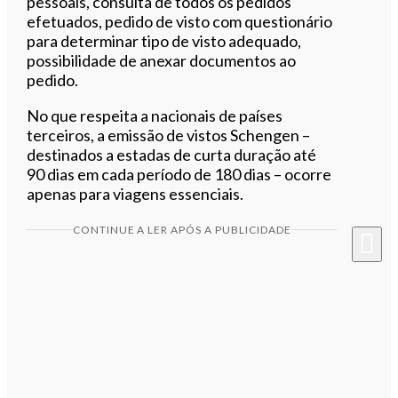
pessoais, consulta de todos os pedidos
efetuados, pedido de visto com questionário
para determinar tipo de visto adequado,
possibilidade de anexar documentos ao
pedido.
No que respeita a nacionais de países
terceiros, a emissão de vistos Schengen –
destinados a estadas de curta duração até
90 dias em cada período de 180 dias – ocorre
apenas para viagens essenciais.
CONTINUE A LER APÓS A PUBLICIDADE