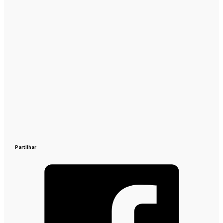
Partilhar