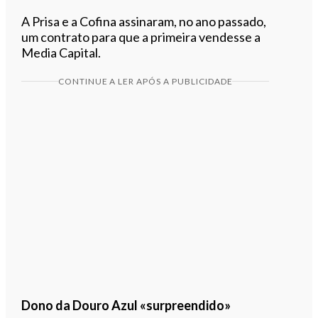
A Prisa e a Cofina assinaram, no ano passado,
um contrato para que a primeira vendesse a
Media Capital.
CONTINUE A LER APÓS A PUBLICIDADE
Dono da Douro Azul «surpreendido»