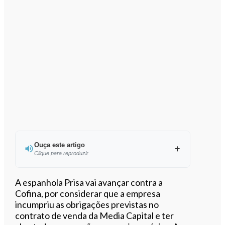
Ouça este artigo
Clique para reproduzir
Ouvir este artigo
A espanhola Prisa vai avançar contra a
Cofina, por considerar que a empresa
incumpriu as obrigações previstas no
contrato de venda da Media Capital e ter