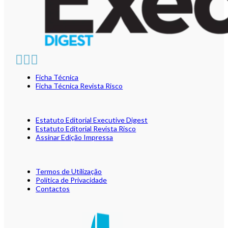
Ficha Técnica
Ficha Técnica Revista Risco
Estatuto Editorial Executive Digest
Estatuto Editorial Revista Risco
Assinar Edição Impressa
Termos de Utilização
Política de Privacidade
Contactos