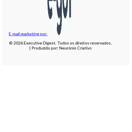
E-mail marketing por:
© 2026 Executive Digest. Todos os direitos reservados.
| Produzido por: Neurónio Criativo