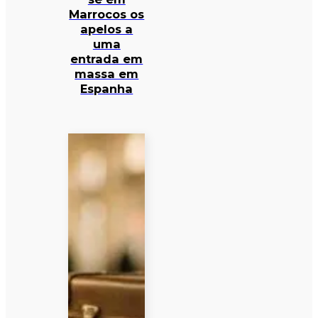
Marrocos os
apelos a
uma
entrada em
massa em
Espanha