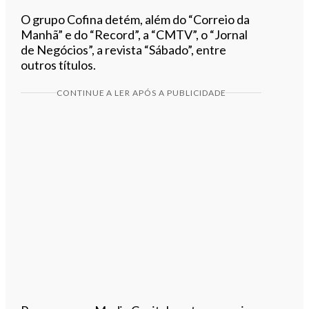
O grupo Cofina detém, além do “Correio da
Manhã” e do “Record”, a “CMTV”, o “Jornal
de Negócios”, a revista “Sábado”, entre
outros títulos.
CONTINUE A LER APÓS A PUBLICIDADE