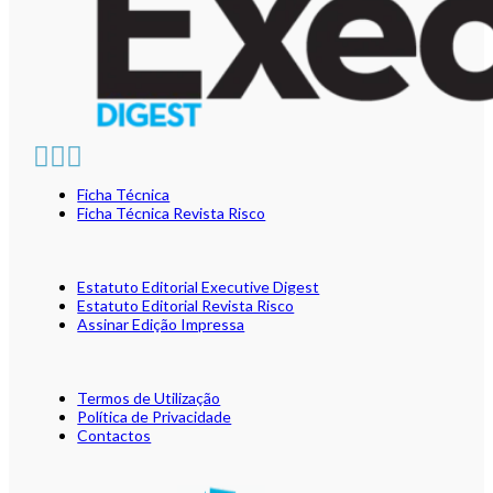
Ficha Técnica
Ficha Técnica Revista Risco
Estatuto Editorial Executive Digest
Estatuto Editorial Revista Risco
Assinar Edição Impressa
Termos de Utilização
Política de Privacidade
Contactos