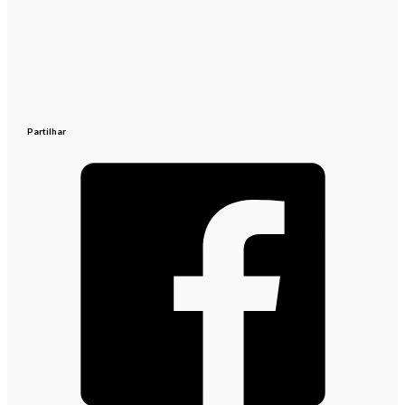
Partilhar