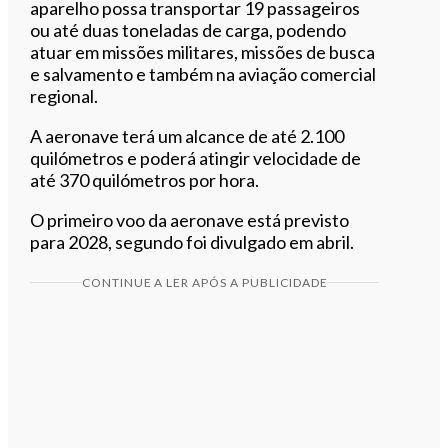
aparelho possa transportar 19 passageiros
ou até duas toneladas de carga, podendo
atuar em missões militares, missões de busca
e salvamento e também na aviação comercial
regional.
A aeronave terá um alcance de até 2.100
quilómetros e poderá atingir velocidade de
até 370 quilómetros por hora.
O primeiro voo da aeronave está previsto
para 2028, segundo foi divulgado em abril.
CONTINUE A LER APÓS A PUBLICIDADE