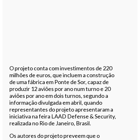
O projeto conta com investimentos de 220
milhões de euros, que incluem a construção
de uma fábrica em Ponte de Sor, capaz de
produzir 12 aviões por ano num turno e 20
aviões por ano em dois turnos, segundo a
informação divulgada em abril, quando
representantes do projeto apresentaram a
iniciativa na feira LAAD Defense & Security,
realizada no Rio de Janeiro, Brasil.
Os autores do projeto preveem que o