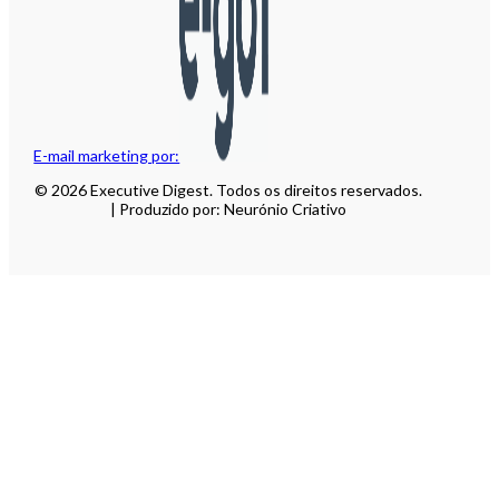
E-mail marketing por:
© 2026 Executive Digest. Todos os direitos reservados.
| Produzido por: Neurónio Criativo