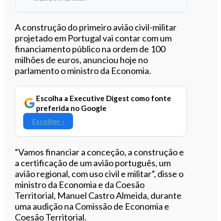
Ouvir este artigo
A construção do primeiro avião civil-militar
projetado em Portugal vai contar com um
financiamento público na ordem de 100
milhões de euros, anunciou hoje no
parlamento o ministro da Economia.
Escolha a Executive Digest como fonte
preferida no Google
Escolher ›
“Vamos financiar a conceção, a construção e
a certificação de um avião português, um
avião regional, com uso civil e militar”, disse o
ministro da Economia e da Coesão
Territorial, Manuel Castro Almeida, durante
uma audição na Comissão de Economia e
Coesão Territorial.