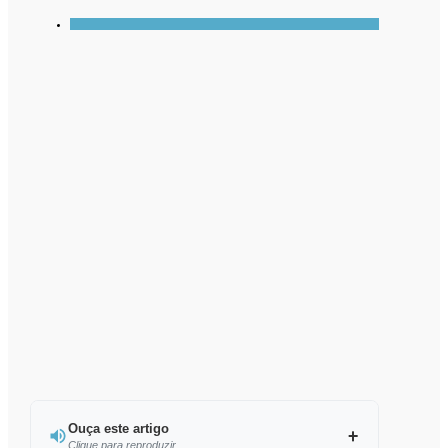
Ouça este artigo
Clique para reproduzir