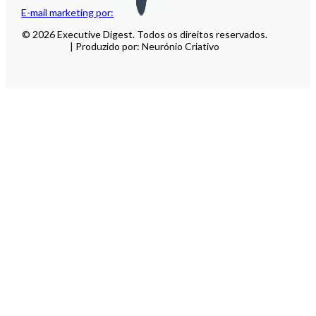
E-mail marketing por:
© 2026 Executive Digest. Todos os direitos reservados.
| Produzido por: Neurónio Criativo