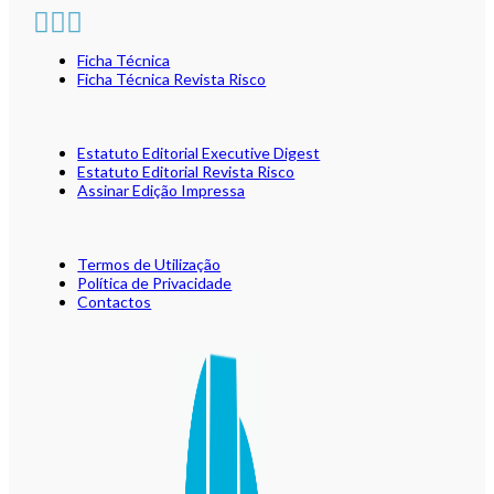
Ficha Técnica
Ficha Técnica Revista Risco
Estatuto Editorial Executive Digest
Estatuto Editorial Revista Risco
Assinar Edição Impressa
Termos de Utilização
Política de Privacidade
Contactos