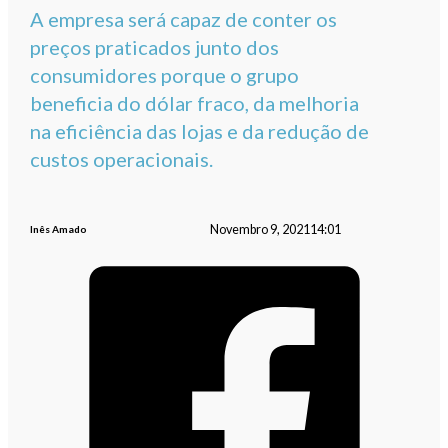
A empresa será capaz de conter os
preços praticados junto dos
consumidores porque o grupo
beneficia do dólar fraco, da melhoria
na eficiência das lojas e da redução de
custos operacionais.
Novembro 9, 2021
14:01
Inês Amado