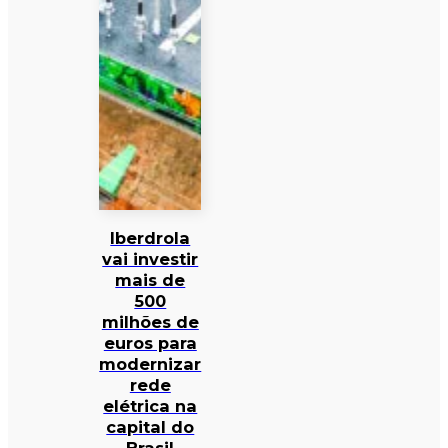
Iberdrola
vai investir
mais de
500
milhões de
euros para
modernizar
rede
elétrica na
capital do
Brasil