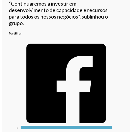
“Continuaremos a investir em
desenvolvimento de capacidade e recursos
para todos os nossos negócios”, sublinhou o
grupo.
Partilhar