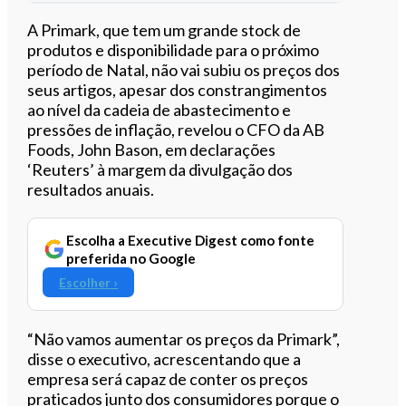
Ouvir este artigo
A Primark, que tem um grande stock de
produtos e disponibilidade para o próximo
período de Natal, não vai subiu os preços dos
seus artigos, apesar dos constrangimentos
ao nível da cadeia de abastecimento e
pressões de inflação, revelou o CFO da AB
Foods, John Bason, em declarações
‘Reuters’ à margem da divulgação dos
resultados anuais.
Escolha a Executive Digest como fonte
preferida no Google
Escolher ›
“Não vamos aumentar os preços da Primark”,
disse o executivo, acrescentando que a
empresa será capaz de conter os preços
praticados junto dos consumidores porque o