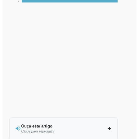
Ouça este artigo
Clique para reproduzir