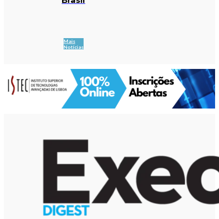
Mais
Notícias