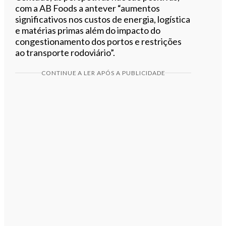
com a AB Foods a antever “aumentos
significativos nos custos de energia, logística
e matérias primas além do impacto do
congestionamento dos portos e restrições
ao transporte rodoviário”.
CONTINUE A LER APÓS A PUBLICIDADE