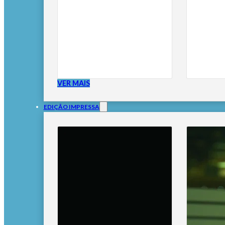
VER MAIS
EDIÇÃO IMPRESSA