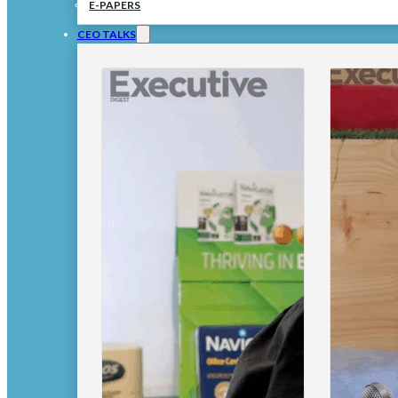
E-PAPERS
CEO TALKS