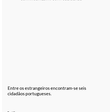
Entre os estrangeiros encontram-se seis
cidadãos portugueses.