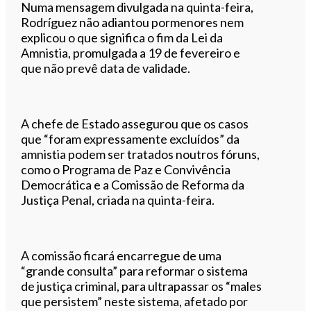
Numa mensagem divulgada na quinta-feira,
Rodríguez não adiantou pormenores nem
explicou o que significa o fim da Lei da
Amnistia, promulgada a 19 de fevereiro e
que não prevê data de validade.
A chefe de Estado assegurou que os casos
que “foram expressamente excluídos” da
amnistia podem ser tratados noutros fóruns,
como o Programa de Paz e Convivência
Democrática e a Comissão de Reforma da
Justiça Penal, criada na quinta-feira.
A comissão ficará encarregue de uma
“grande consulta” para reformar o sistema
de justiça criminal, para ultrapassar os “males
que persistem” neste sistema, afetado por