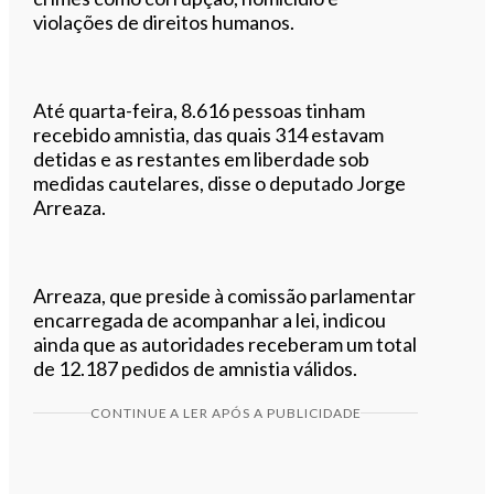
violações de direitos humanos.
Até quarta-feira, 8.616 pessoas tinham
recebido amnistia, das quais 314 estavam
detidas e as restantes em liberdade sob
medidas cautelares, disse o deputado Jorge
Arreaza.
Arreaza, que preside à comissão parlamentar
encarregada de acompanhar a lei, indicou
ainda que as autoridades receberam um total
de 12.187 pedidos de amnistia válidos.
CONTINUE A LER APÓS A PUBLICIDADE