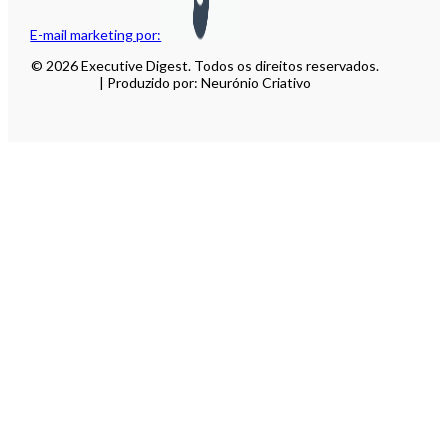
E-mail marketing por:
© 2026 Executive Digest. Todos os direitos reservados.
| Produzido por: Neurónio Criativo