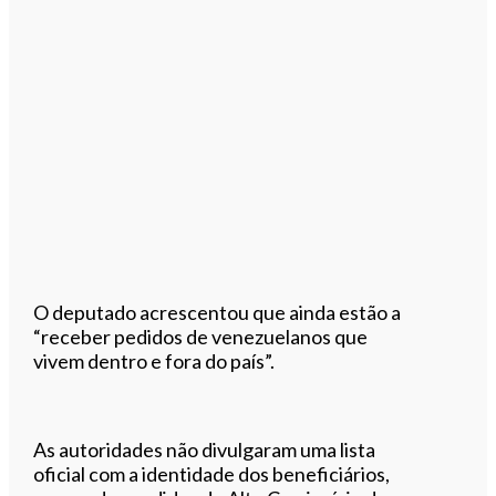
O deputado acrescentou que ainda estão a
“receber pedidos de venezuelanos que
vivem dentro e fora do país”.
As autoridades não divulgaram uma lista
oficial com a identidade dos beneficiários,