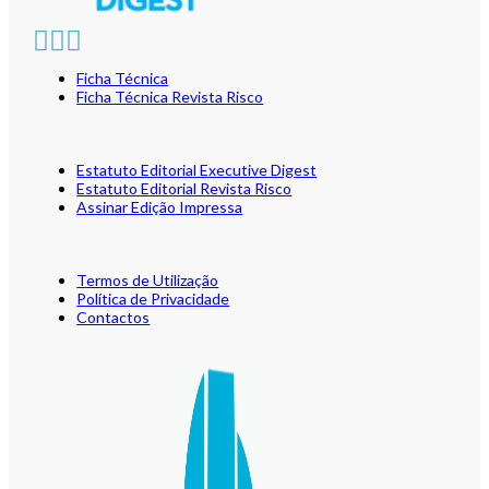
Ficha Técnica
Ficha Técnica Revista Risco
Estatuto Editorial Executive Digest
Estatuto Editorial Revista Risco
Assinar Edição Impressa
Termos de Utilização
Política de Privacidade
Contactos