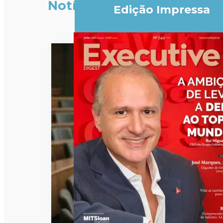
Notícias
Edição Impressa