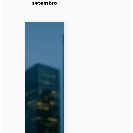
setembro