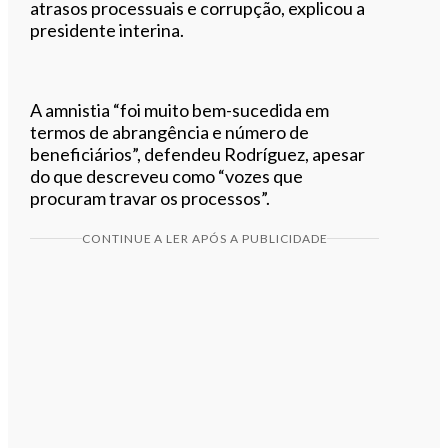
atrasos processuais e corrupção, explicou a
presidente interina.
A amnistia “foi muito bem-sucedida em
termos de abrangência e número de
beneficiários”, defendeu Rodríguez, apesar
do que descreveu como “vozes que
procuram travar os processos”.
CONTINUE A LER APÓS A PUBLICIDADE