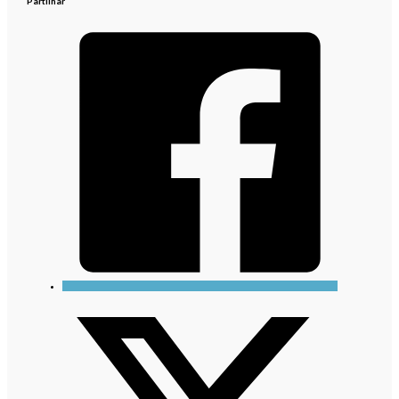
Partilhar