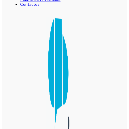
Contactos