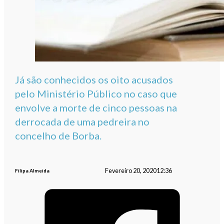
Já são conhecidos os oito acusados
pelo Ministério Público no caso que
envolve a morte de cinco pessoas na
derrocada de uma pedreira no
concelho de Borba.
Fevereiro 20, 2020
12:36
Filipa Almeida