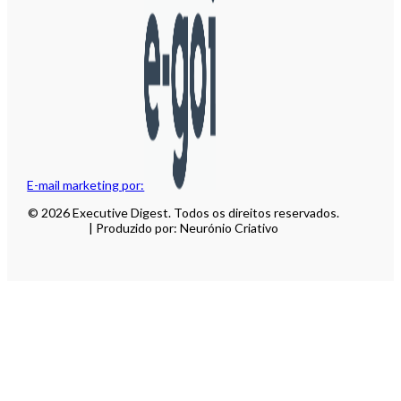
E-mail marketing por:
© 2026 Executive Digest. Todos os direitos reservados.
| Produzido por: Neurónio Criativo