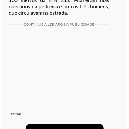
operários da pedreira e outros três homens,
que circulavam na estrada.
CONTINUE A LER APÓS A PUBLICIDADE
Partilhar