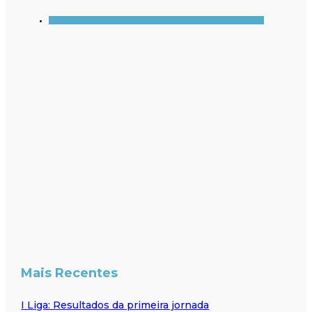
Mais Recentes
I Liga: Resultados da primeira jornada