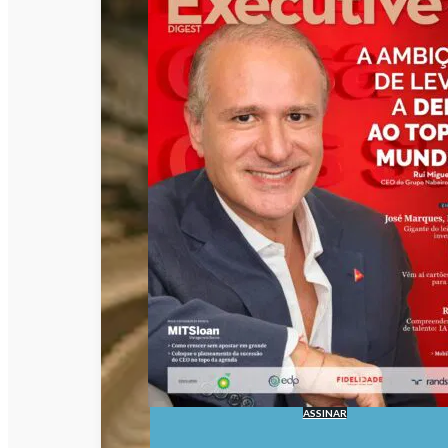
ASSINAR