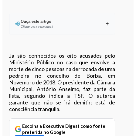
Ouça este artigo
Clique para reproduzir
Ouvir este artigo
Já são conhecidos os oito acusados pelo
Ministério Público no caso que envolve a
morte de cinco pessoas na derrocada de uma
pedreira no concelho de Borba, em
Novembro de 2018. O presidente da Câmara
Municipal, António Anselmo, faz parte da
lista, segundo indica a TSF. O autarca
garante que não se irá demitir: está de
consciência tranquila.
Escolha a Executive Digest como fonte
preferida no Google