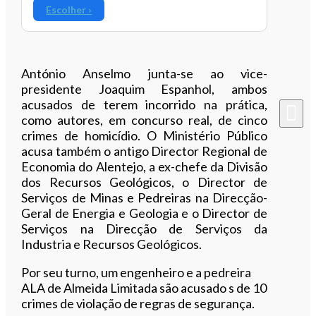
Escolher ›
António Anselmo junta-se ao vice-
presidente Joaquim Espanhol, ambos
acusados de terem incorrido na prática,
como autores, em concurso real, de cinco
crimes de homicídio. O Ministério Público
acusa também o antigo Director Regional de
Economia do Alentejo, a ex-chefe da Divisão
dos Recursos Geológicos, o Director de
Serviços de Minas e Pedreiras na Direcção-
Geral de Energia e Geologia e o Director de
Serviços na Direcção de Serviços da
Industria e Recursos Geológicos.
Por seu turno, um engenheiro e a pedreira
ALA de Almeida Limitada são acusado s de 10
crimes de violação de regras de segurança.