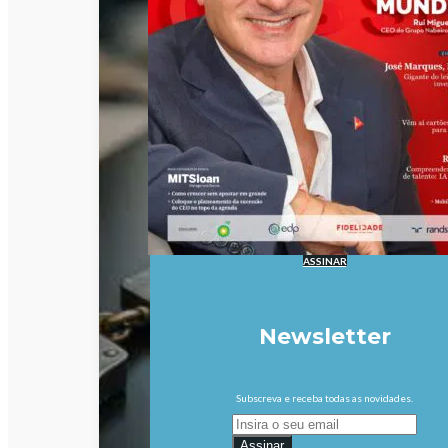
ASSINAR
Newsletter
Subscreva e receba todas as novidades.
Assinar