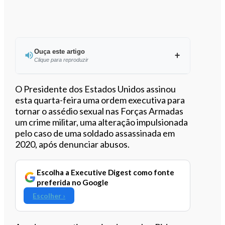
Ouça este artigo
Clique para reproduzir
Ouvir este artigo
O Presidente dos Estados Unidos assinou
esta quarta-feira uma ordem executiva para
tornar o assédio sexual nas Forças Armadas
um crime militar, uma alteração impulsionada
pelo caso de uma soldado assassinada em
2020, após denunciar abusos.
Escolha a Executive Digest como fonte
preferida no Google
Escolher ›