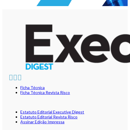
Ficha Técnica
Ficha Técnica Revista Risco
Estatuto Editorial Executive Digest
Estatuto Editorial Revista Risco
Assinar Edição Impressa