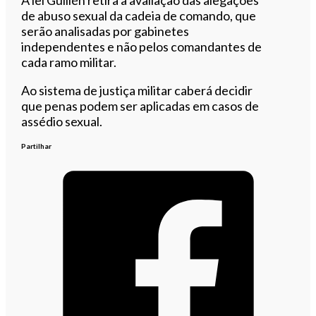
de abuso sexual da cadeia de comando, que
serão analisadas por gabinetes
independentes e não pelos comandantes de
cada ramo militar.
Ao sistema de justiça militar caberá decidir
que penas podem ser aplicadas em casos de
assédio sexual.
Partilhar