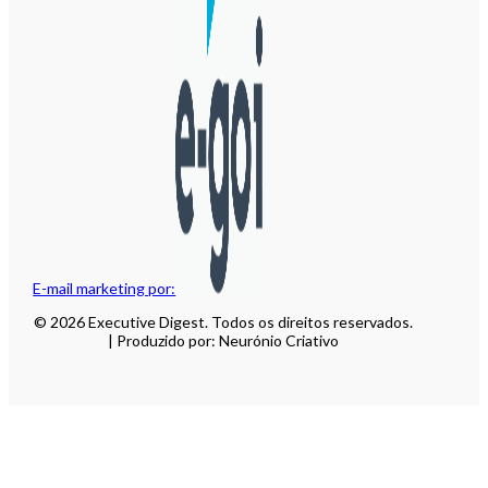
E-mail marketing por:
© 2026 Executive Digest. Todos os direitos reservados.
| Produzido por: Neurónio Criativo