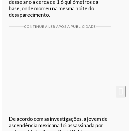
desse ano a cerca de 1,6 quilómetros da
base, onde morreu na mesma noite do
desaparecimento.
CONTINUE A LER APÓS A PUBLICIDADE
De acordo com as investigações, a jovem de
ascendência mexicana foi assassinada por