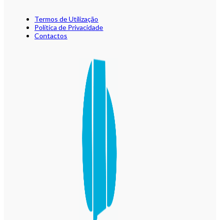
Termos de Utilização
Política de Privacidade
Contactos