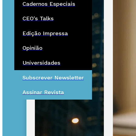
Cadernos Especiais
CEO's Talks
Edição Impressa
Opinião
Universidades
Subscrever Newsletter
Assinar Revista