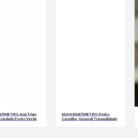
ARÓMETRO: Ana Trigo
XLVIII BARÓMETRO: Pedro
ociedade Ponto Verde
Carvalho, Generali Tranquilidade