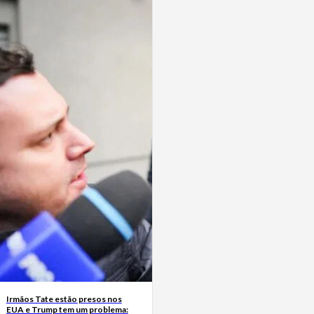
Irmãos Tate estão presos nos
EUA e Trump tem um problema: