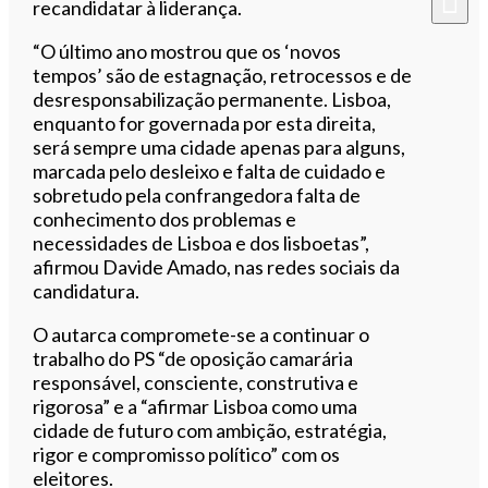
recandidatar à liderança.
“O último ano mostrou que os ‘novos
tempos’ são de estagnação, retrocessos e de
desresponsabilização permanente. Lisboa,
enquanto for governada por esta direita,
será sempre uma cidade apenas para alguns,
marcada pelo desleixo e falta de cuidado e
sobretudo pela confrangedora falta de
conhecimento dos problemas e
necessidades de Lisboa e dos lisboetas”,
afirmou Davide Amado, nas redes sociais da
candidatura.
O autarca compromete-se a continuar o
trabalho do PS “de oposição camarária
responsável, consciente, construtiva e
rigorosa” e a “afirmar Lisboa como uma
cidade de futuro com ambição, estratégia,
rigor e compromisso político” com os
eleitores.