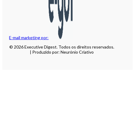
E-mail marketing por:
© 2026 Executive Digest. Todos os direitos reservados.
| Produzido por: Neurónio Criativo