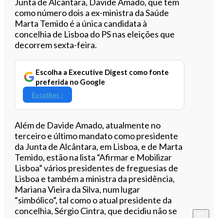
Junta de Alcântara, Davide Amado, que tem
como número dois a ex-ministra da Saúde
Marta Temido é a única candidata à
concelhia de Lisboa do PS nas eleições que
decorrem sexta-feira.
Escolha a Executive Digest como fonte
preferida no Google
Escolher ›
Além de Davide Amado, atualmente no
terceiro e último mandato como presidente
da Junta de Alcântara, em Lisboa, e de Marta
Temido, estão na lista “Afirmar e Mobilizar
Lisboa” vários presidentes de freguesias de
Lisboa e também a ministra da presidência,
Mariana Vieira da Silva, num lugar
“simbólico”, tal como o atual presidente da
concelhia, Sérgio Cintra, que decidiu não se