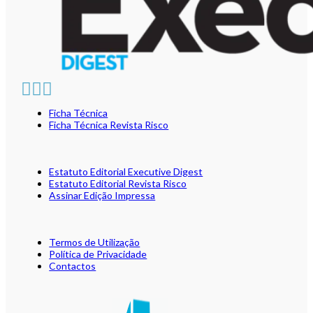
Ficha Técnica
Ficha Técnica Revista Risco
Estatuto Editorial Executive Digest
Estatuto Editorial Revista Risco
Assinar Edição Impressa
Termos de Utilização
Política de Privacidade
Contactos