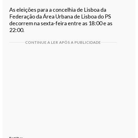
As eleições para a concelhia de Lisboa da
Federação da Área Urbana de Lisboa do PS
decorrem na sexta-feira entre as 18:00 e as
22:00.
CONTINUE A LER APÓS A PUBLICIDADE
Partilhar