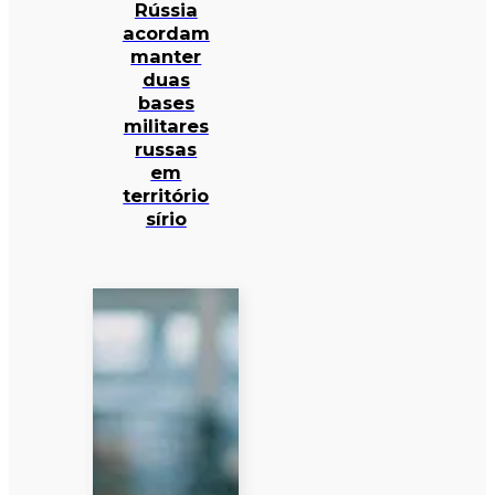
Rússia
acordam
manter
duas
bases
militares
russas
em
território
sírio