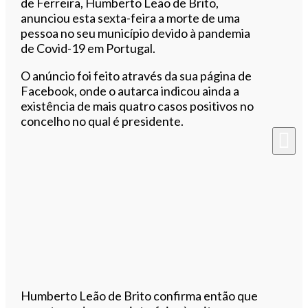
de Ferreira, Humberto Leão de Brito,
anunciou esta sexta-feira a morte de uma
pessoa no seu município devido à pandemia
de Covid-19 em Portugal.
O anúncio foi feito através da sua página de
Facebook, onde o autarca indicou ainda a
existência de mais quatro casos positivos no
concelho no qual é presidente.
Humberto Leão de Brito confirma então que