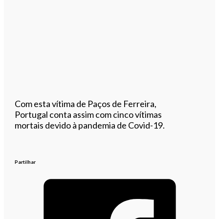
Com esta vítima de Paços de Ferreira,
Portugal conta assim com cinco vítimas
mortais devido à pandemia de Covid-19.
Partilhar