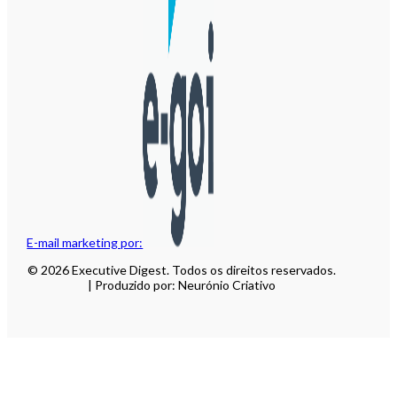
E-mail marketing por:
© 2026 Executive Digest. Todos os direitos reservados.
| Produzido por: Neurónio Criativo