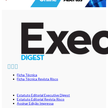
Ficha Técnica
Ficha Técnica Revista Risco
Estatuto Editorial Executive Digest
Estatuto Editorial Revista Risco
Assinar Edição Impressa