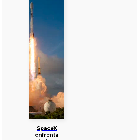
SpaceX
enfrenta