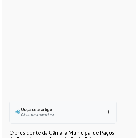
Ouça este artigo
Clique para reproduzir
Ouvir este artigo
O presidente da Câmara Municipal de Paços