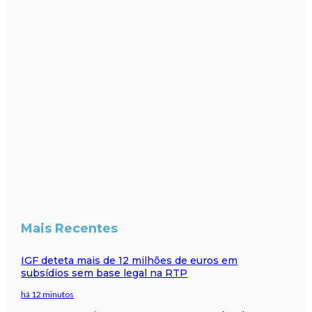
Mais Recentes
IGF deteta mais de 12 milhões de euros em
subsídios sem base legal na RTP
há 12 minutos