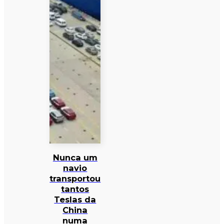
Nunca um
navio
transportou
tantos
Teslas da
China
numa