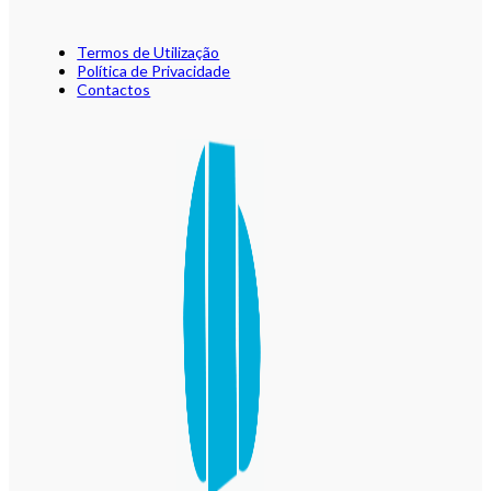
Termos de Utilização
Política de Privacidade
Contactos