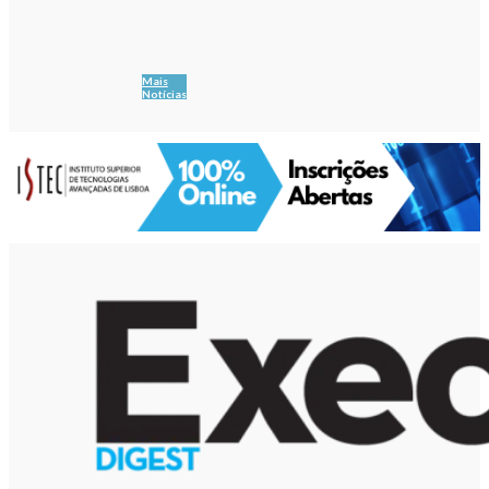
Mais
Notícias