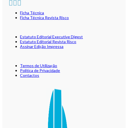
Ficha Técnica
Ficha Técnica Revista Risco
Estatuto Editorial Executive Digest
Estatuto Editorial Revista Risco
Assinar Edição Impressa
Termos de Utilização
Política de Privacidade
Contactos