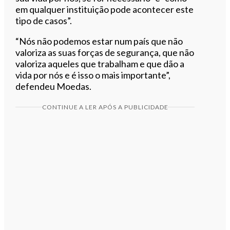
em qualquer instituição pode acontecer este
tipo de casos”.
“Nós não podemos estar num país que não
valoriza as suas forças de segurança, que não
valoriza aqueles que trabalham e que dão a
vida por nós e é isso o mais importante”,
defendeu Moedas.
CONTINUE A LER APÓS A PUBLICIDADE