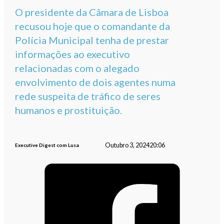
O presidente da Câmara de Lisboa
recusou hoje que o comandante da
Polícia Municipal tenha de prestar
informações ao executivo
relacionadas com o alegado
envolvimento de dois agentes numa
rede suspeita de tráfico de seres
humanos e prostituição.
Outubro 3, 2024
20:06
Executive Digest com Lusa