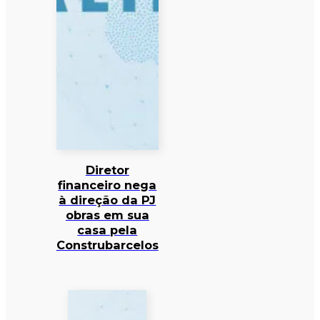
Diretor
financeiro nega
à direção da PJ
obras em sua
casa pela
Construbarcelos