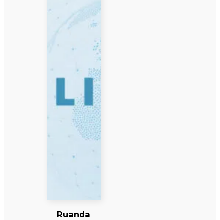
Ruanda