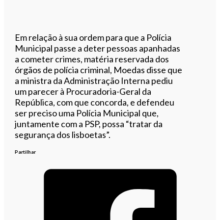
Em relação à sua ordem para que a Polícia
Municipal passe a deter pessoas apanhadas
a cometer crimes, matéria reservada dos
órgãos de polícia criminal, Moedas disse que
a ministra da Administração Interna pediu
um parecer à Procuradoria-Geral da
República, com que concorda, e defendeu
ser preciso uma Polícia Municipal que,
juntamente com a PSP, possa “tratar da
segurança dos lisboetas”.
Partilhar