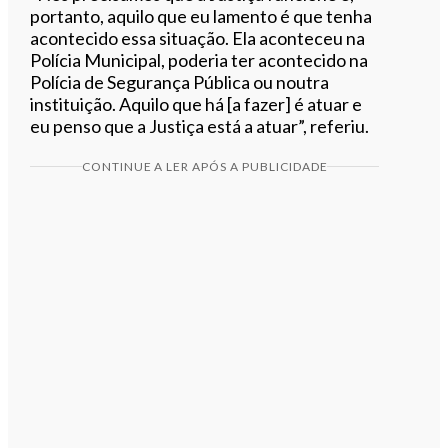
portanto, aquilo que eu lamento é que tenha
acontecido essa situação. Ela aconteceu na
Polícia Municipal, poderia ter acontecido na
Polícia de Segurança Pública ou noutra
instituição. Aquilo que há [a fazer] é atuar e
eu penso que a Justiça está a atuar”, referiu.
CONTINUE A LER APÓS A PUBLICIDADE