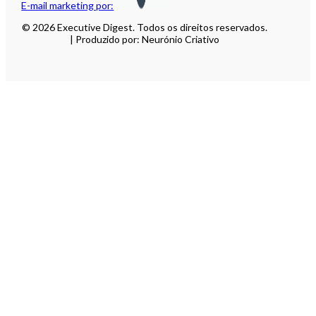
E-mail marketing por:
© 2026 Executive Digest. Todos os direitos reservados.
| Produzido por: Neurónio Criativo