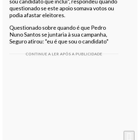
sou candidato que inclui”, respondeu quando
questionado se este apoio somava votos ou
podia afastar eleitores.
Questionado sobre quando é que Pedro
Nuno Santos se juntaria à sua campanha,
Seguro atirou: “eu é que sou o candidato”
CONTINUE A LER APÓS A PUBLICIDADE