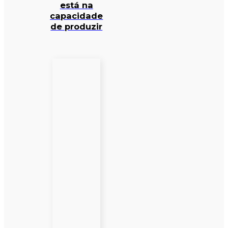
está na
capacidade
de produzir