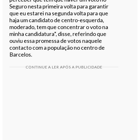
Seguro nesta primeira volta para garantir
que eu estarei na segunda volta para que
haja um candidato de centro-esquerda,
moderado, tem que concentrar o voto na
minha candidatura”, disse, referindo que
ouviu essa promessa de votos naquele
contacto com a população no centro de
Barcelos.
CONTINUE A LER APÓS A PUBLICIDADE