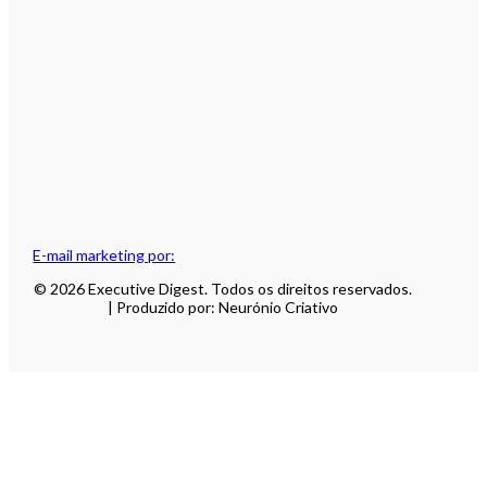
E-mail marketing por:
© 2026 Executive Digest. Todos os direitos reservados.
| Produzido por: Neurónio Criativo