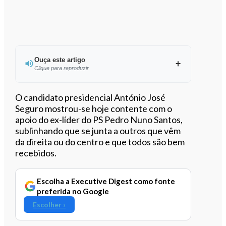
Ouça este artigo
Clique para reproduzir
Ouvir este artigo
O candidato presidencial António José
Seguro mostrou-se hoje contente com o
apoio do ex-líder do PS Pedro Nuno Santos,
sublinhando que se junta a outros que vêm
da direita ou do centro e que todos são bem
recebidos.
Escolha a Executive Digest como fonte
preferida no Google
Escolher ›