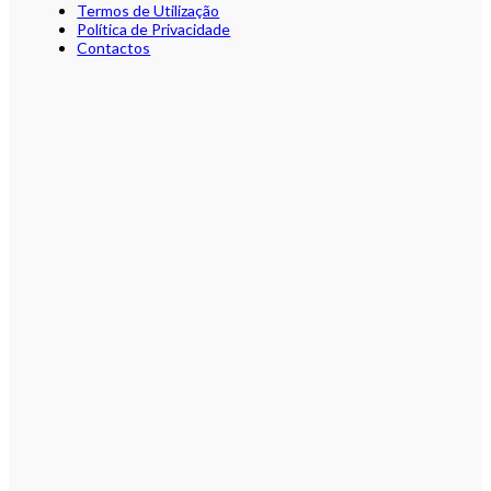
Termos de Utilização
Política de Privacidade
Contactos