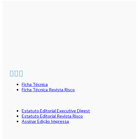
Ficha Técnica
Ficha Técnica Revista Risco
Estatuto Editorial Executive Digest
Estatuto Editorial Revista Risco
Assinar Edição Impressa