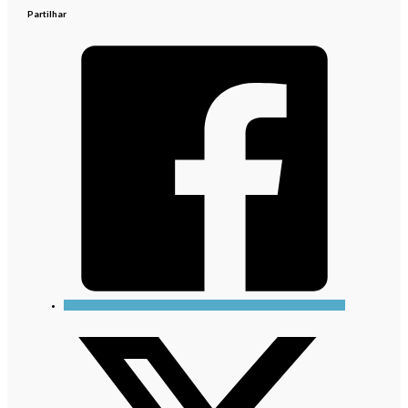
Partilhar