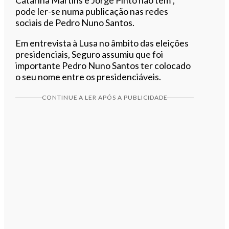
pode ler-se numa publicação nas redes
sociais de Pedro Nuno Santos.
Em entrevista à Lusa no âmbito das eleições
presidenciais, Seguro assumiu que foi
importante Pedro Nuno Santos ter colocado
o seu nome entre os presidenciáveis.
CONTINUE A LER APÓS A PUBLICIDADE