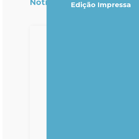
Notícias
Edição Impressa