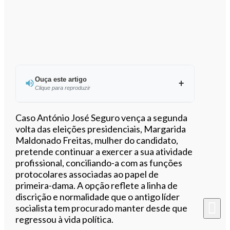
Ouça este artigo
Clique para reproduzir
Ouvir este artigo
Caso António José Seguro vença a segunda
volta das eleições presidenciais, Margarida
Maldonado Freitas, mulher do candidato,
pretende continuar a exercer a sua atividade
profissional, conciliando-a com as funções
protocolares associadas ao papel de
primeira-dama. A opção reflete a linha de
discrição e normalidade que o antigo líder
socialista tem procurado manter desde que
regressou à vida política.