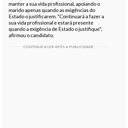
manter a sua vida profissional, apoiando o
marido apenas quando as exigências do
Estado o justificarem. “Continuará a fazer a
sua vida profissional e estará presente
quando a exigência de Estado o justifique”,
afirmou o candidato.
CONTINUE A LER APÓS A PUBLICIDADE