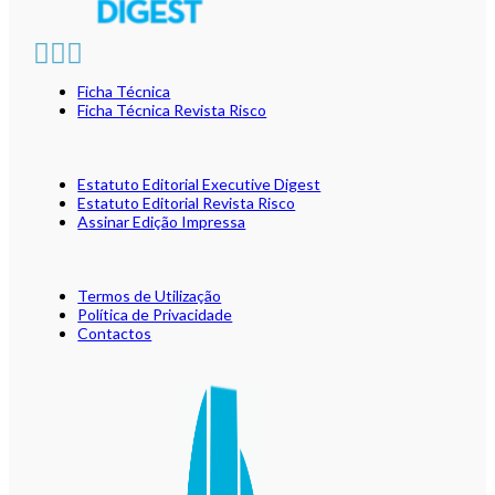
Ficha Técnica
Ficha Técnica Revista Risco
Estatuto Editorial Executive Digest
Estatuto Editorial Revista Risco
Assinar Edição Impressa
Termos de Utilização
Política de Privacidade
Contactos