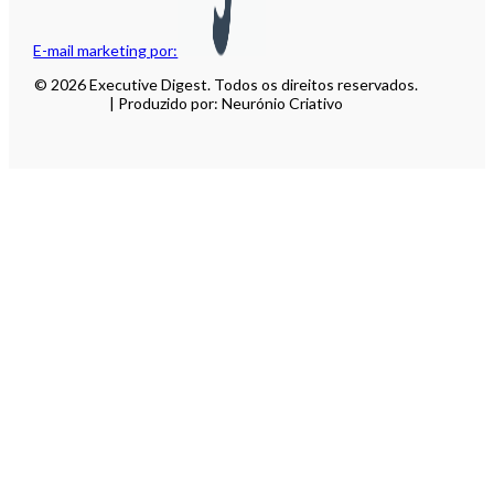
E-mail marketing por:
© 2026 Executive Digest. Todos os direitos reservados.
| Produzido por: Neurónio Criativo