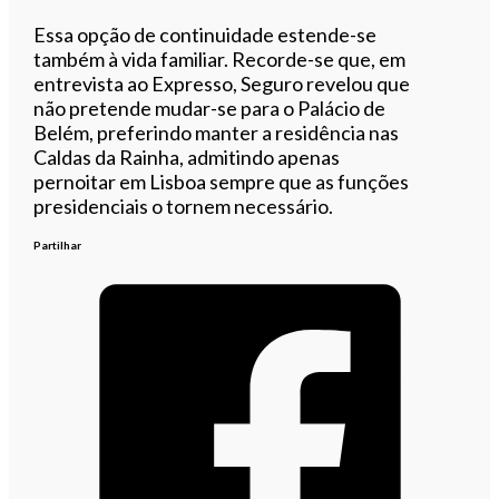
Essa opção de continuidade estende-se
também à vida familiar. Recorde-se que, em
entrevista ao Expresso, Seguro revelou que
não pretende mudar-se para o Palácio de
Belém, preferindo manter a residência nas
Caldas da Rainha, admitindo apenas
pernoitar em Lisboa sempre que as funções
presidenciais o tornem necessário.
Partilhar