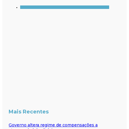
Mais Recentes
Governo altera regime de compensações a