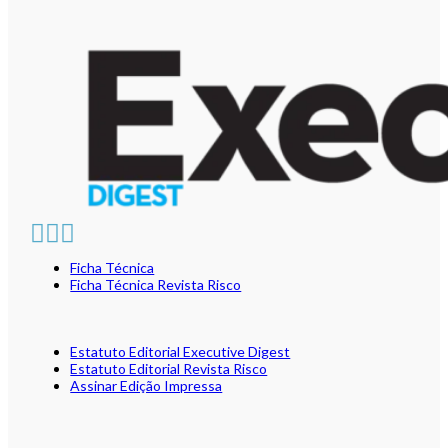
Ficha Técnica
Ficha Técnica Revista Risco
Estatuto Editorial Executive Digest
Estatuto Editorial Revista Risco
Assinar Edição Impressa