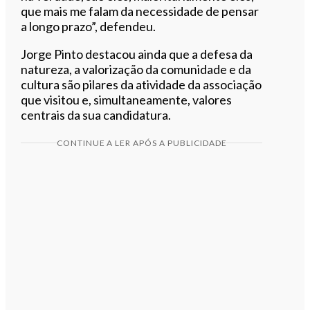
que mais me falam da necessidade de pensar
a longo prazo”, defendeu.
Jorge Pinto destacou ainda que a defesa da
natureza, a valorização da comunidade e da
cultura são pilares da atividade da associação
que visitou e, simultaneamente, valores
centrais da sua candidatura.
CONTINUE A LER APÓS A PUBLICIDADE