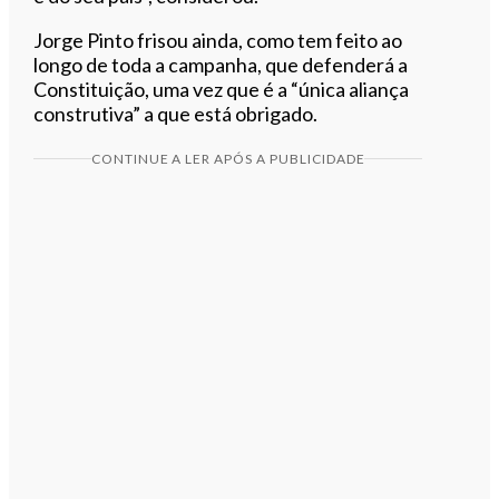
Jorge Pinto frisou ainda, como tem feito ao
longo de toda a campanha, que defenderá a
Constituição, uma vez que é a “única aliança
construtiva” a que está obrigado.
CONTINUE A LER APÓS A PUBLICIDADE