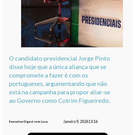
O candidato presidencial Jorge Pinto
disse hoje que a única aliança que se
compromete a fazer é com os
portugueses, argumentando que não
está na campanha para propor aliar-se
ao Governo como Cotrim Figueiredo.
Janeiro 9, 2026
13:16
Executive Digest com Lusa