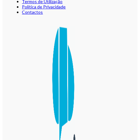
Termos de Utilização
Política de Privacidade
Contactos