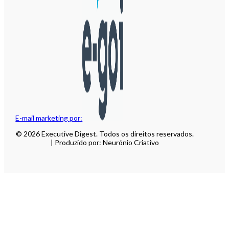
E-mail marketing por:
© 2026 Executive Digest. Todos os direitos reservados.
| Produzido por: Neurónio Criativo