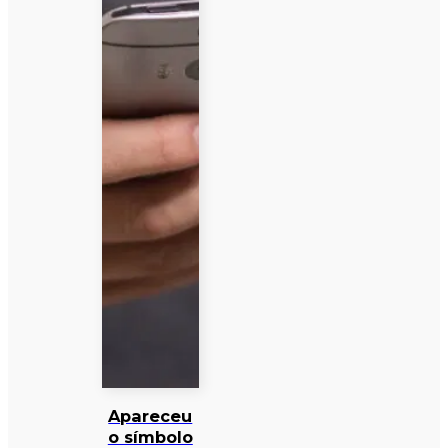
Apareceu
o símbolo