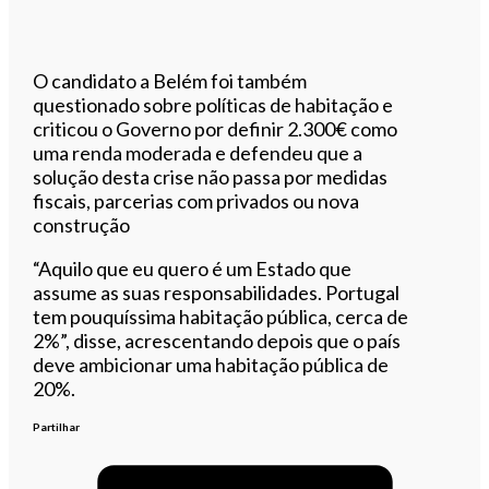
O candidato a Belém foi também
questionado sobre políticas de habitação e
criticou o Governo por definir 2.300€ como
uma renda moderada e defendeu que a
solução desta crise não passa por medidas
fiscais, parcerias com privados ou nova
construção
“Aquilo que eu quero é um Estado que
assume as suas responsabilidades. Portugal
tem pouquíssima habitação pública, cerca de
2%”, disse, acrescentando depois que o país
deve ambicionar uma habitação pública de
20%.
Partilhar