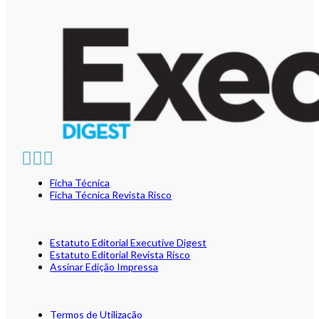
Ficha Técnica
Ficha Técnica Revista Risco
Estatuto Editorial Executive Digest
Estatuto Editorial Revista Risco
Assinar Edição Impressa
Termos de Utilização