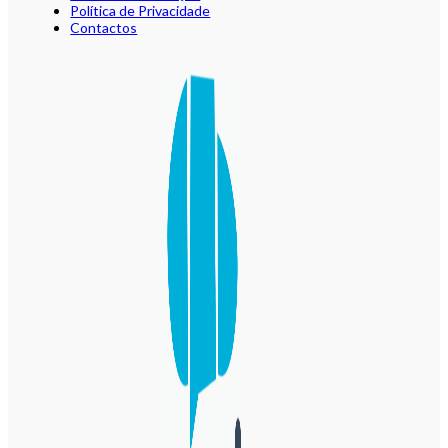
Política de Privacidade
Contactos