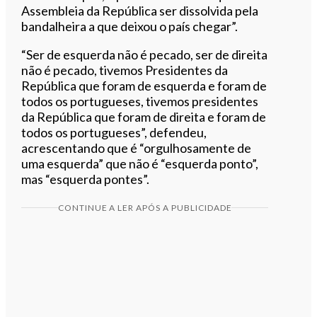
Assembleia da República ser dissolvida pela
bandalheira a que deixou o país chegar”.
“Ser de esquerda não é pecado, ser de direita
não é pecado, tivemos Presidentes da
República que foram de esquerda e foram de
todos os portugueses, tivemos presidentes
da República que foram de direita e foram de
todos os portugueses”, defendeu,
acrescentando que é “orgulhosamente de
uma esquerda” que não é “esquerda ponto”,
mas “esquerda pontes”.
CONTINUE A LER APÓS A PUBLICIDADE