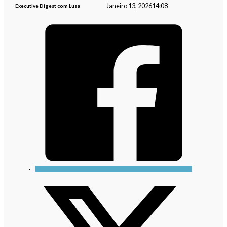
Janeiro 13, 2026
14:08
Executive Digest com Lusa