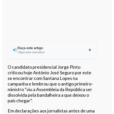
Ouça este artigo
Clique para reproduzir
Ouvir este artigo
O candidato presidencial Jorge Pinto
criticou hoje António José Seguro por este
se encontrar com Santana Lopes na
campanha e lembrou que o antigo primeiro-
ministro “viu a Assembleia da República ser
dissolvida pela bandalheira a que deixou o
país chegar”.
Em declarações aos jornalistas antes de uma