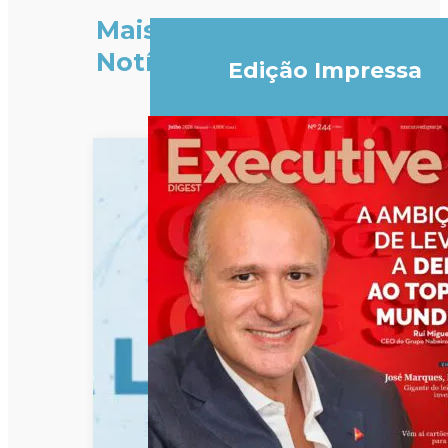
Mais
Notícias
Edição Impressa