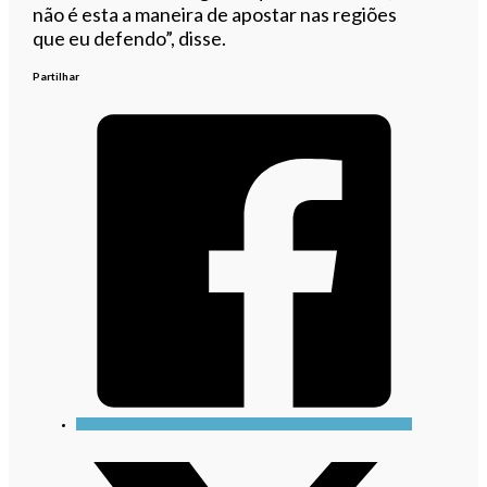
não é esta a maneira de apostar nas regiões
que eu defendo”, disse.
Partilhar