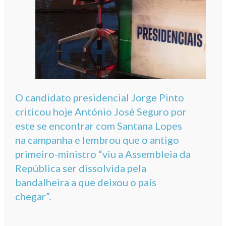
O candidato presidencial Jorge Pinto
criticou hoje António José Seguro por
este se encontrar com Santana Lopes
na campanha e lembrou que o antigo
primeiro-ministro “viu a Assembleia da
República ser dissolvida pela
bandalheira a que deixou o país
chegar”.