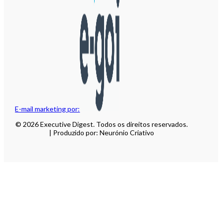
E-mail marketing por:
© 2026 Executive Digest. Todos os direitos reservados.
| Produzido por: Neurónio Criativo