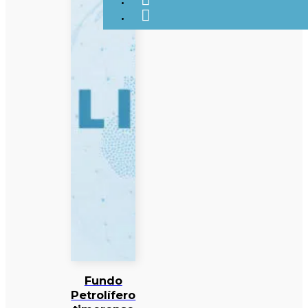
Fundo
Petrolífero