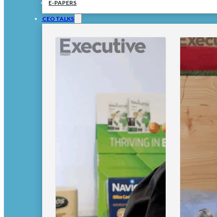
E-PAPERS
CEO TALKS