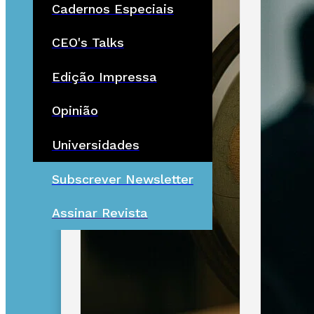
Cadernos Especiais
CEO's Talks
Edição Impressa
Opinião
Universidades
Subscrever Newsletter
Assinar Revista