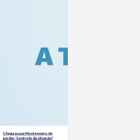
Chega acusa Montenegro de
perder “controlo da situação”