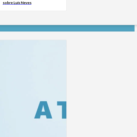
sobre Luís Neves