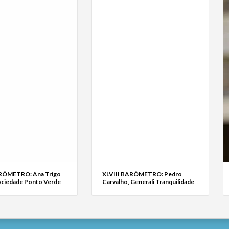
ARÓMETRO: Ana Trigo
XLVIII BARÓMETRO: Pedro
ociedade Ponto Verde
Carvalho, Generali Tranquilidade