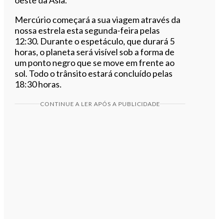
Mercúrio começará a sua viagem através da
nossa estrela esta segunda-feira pelas
12:30. Durante o espetáculo, que durará 5
horas, o planeta será visível sob a forma de
um ponto negro que se move em frente ao
sol. Todo o trânsito estará concluído pelas
18:30 horas.
CONTINUE A LER APÓS A PUBLICIDADE