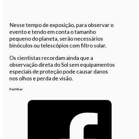
Nesse tempo de exposição, para observar o
evento e tendo em conta o tamanho
pequeno do planeta, serão necessários
binóculos ou telescópios com filtro solar.
Os cientistas recordam ainda que a
observação direta do Sol sem equipamentos
especiais de proteção pode causar danos
nos olhos e perda de visão.
Partilhar