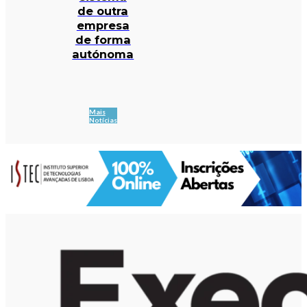
de outra
empresa
de forma
autónoma
Mais
Notícias