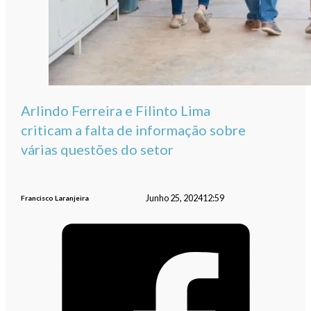
Arlindo Ferreira e Filinto Lima
criticam a falta de informação sobre
várias questões do setor
Junho 25, 2024
12:59
Francisco Laranjeira