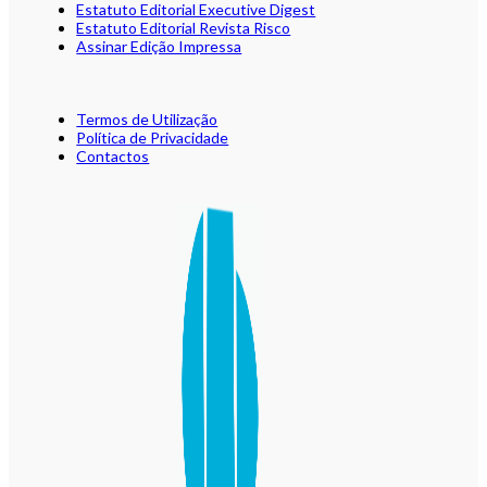
Estatuto Editorial Executive Digest
Estatuto Editorial Revista Risco
Assinar Edição Impressa
Termos de Utilização
Política de Privacidade
Contactos