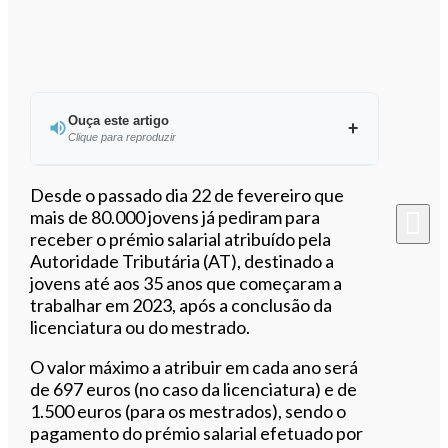
Ouça este artigo
Clique para reproduzir
Ouvir este artigo
Desde o passado dia 22 de fevereiro que
mais de 80.000 jovens já pediram para
receber o prémio salarial atribuído pela
Autoridade Tributária (AT), destinado a
jovens até aos 35 anos que começaram a
trabalhar em 2023, após a conclusão da
licenciatura ou do mestrado.
O valor máximo a atribuir em cada ano será
de 697 euros (no caso da licenciatura) e de
1.500 euros (para os mestrados), sendo o
pagamento do prémio salarial efetuado por