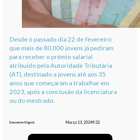
Desde o passado dia 22 de fevereiro
que mais de 80.000 jovens já pediram
para receber o prémio salarial
atribuído pela Autoridade Tributária
(AT), destinado a jovens até aos 35
anos que começaram a trabalhar em
2023, após a conclusão da licenciatura
ou do mestrado.
Março 13, 2024
9:32
Executive Digest