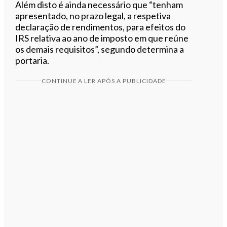
Além disto é ainda necessário que “tenham
apresentado, no prazo legal, a respetiva
declaração de rendimentos, para efeitos do
IRS relativa ao ano de imposto em que reúne
os demais requisitos”, segundo determina a
portaria.
CONTINUE A LER APÓS A PUBLICIDADE