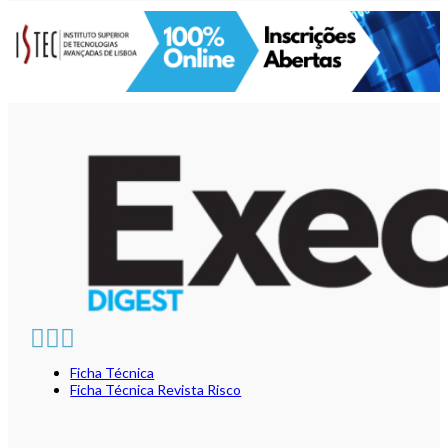
Ficha Técnica
Ficha Técnica Revista Risco