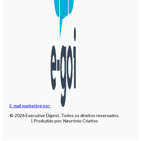
E-mail marketing por:
© 2026 Executive Digest. Todos os direitos reservados.
| Produzido por: Neurónio Criativo