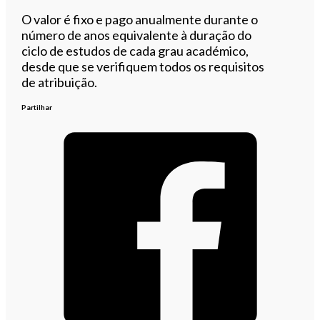
O valor é fixo e pago anualmente durante o
número de anos equivalente à duração do
ciclo de estudos de cada grau académico,
desde que se verifiquem todos os requisitos
de atribuição.
Partilhar