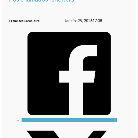
Janeiro 29, 2026
17:08
Francisco Laranjeira