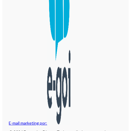
E-mail marketing por: