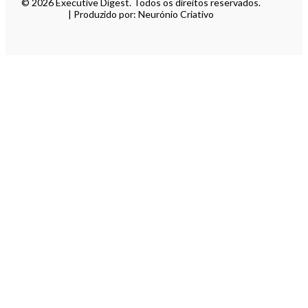
© 2026 Executive Digest. Todos os direitos reservados.
| Produzido por: Neurónio Criativo