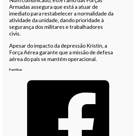
Armadas assegura que está a atuar de
imediato para restabelecer a normalidade da
atividade da unidade, dando prioridade à
segurança dos militares e trabalhadores
civis.
Apesar do impacto da depressão Kristin, a
Força Aérea garante que a missão de defesa
aérea do país se mantém operacional.
Partilhar