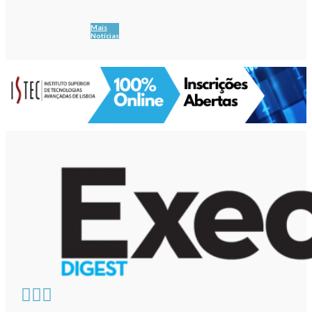
Mais
Notícias