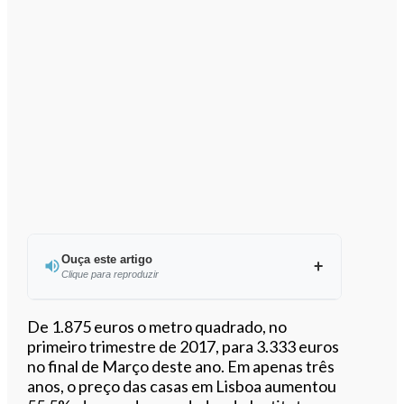
Ouça este artigo
Clique para reproduzir
Ouvir este artigo
De 1.875 euros o metro quadrado, no
primeiro trimestre de 2017, para 3.333 euros
no final de Março deste ano. Em apenas três
anos, o preço das casas em Lisboa aumentou