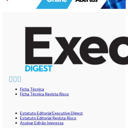
Ficha Técnica
Ficha Técnica Revista Risco
Estatuto Editorial Executive Digest
Estatuto Editorial Revista Risco
Assinar Edição Impressa