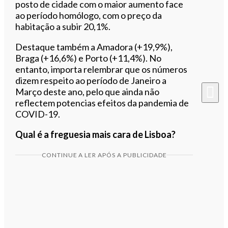
posto de cidade com o maior aumento face
ao período homólogo, com o preço da
habitação a subir 20,1%.
Destaque também a Amadora (+19,9%),
Braga (+16,6%) e Porto (+11,4%). No
entanto, importa relembrar que os números
dizem respeito ao período de Janeiro a
Março deste ano, pelo que ainda não
reflectem potencias efeitos da pandemia de
COVID-19.
Qual é a freguesia mais cara de Lisboa?
CONTINUE A LER APÓS A PUBLICIDADE