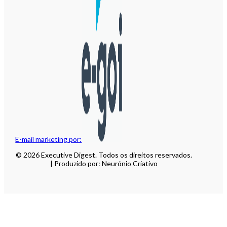
E-mail marketing por:
© 2026 Executive Digest. Todos os direitos reservados.
| Produzido por: Neurónio Criativo