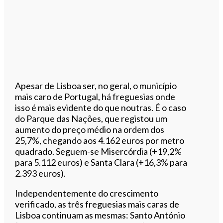
Apesar de Lisboa ser, no geral, o município
mais caro de Portugal, há freguesias onde
isso é mais evidente do que noutras. É o caso
do Parque das Nações, que registou um
aumento do preço médio na ordem dos
25,7%, chegando aos 4.162 euros por metro
quadrado. Seguem-se Misercórdia (+19,2%
para 5.112 euros) e Santa Clara (+16,3% para
2.393 euros).
Independentemente do crescimento
verificado, as três freguesias mais caras de
Lisboa continuam as mesmas: Santo António