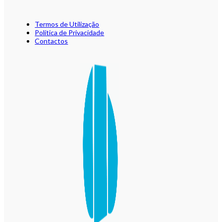
Termos de Utilização
Política de Privacidade
Contactos