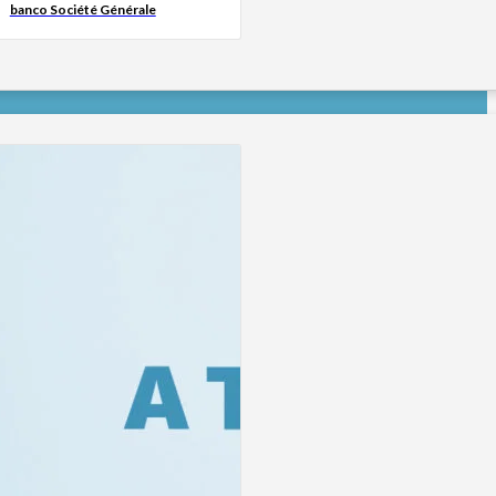
banco Société Générale