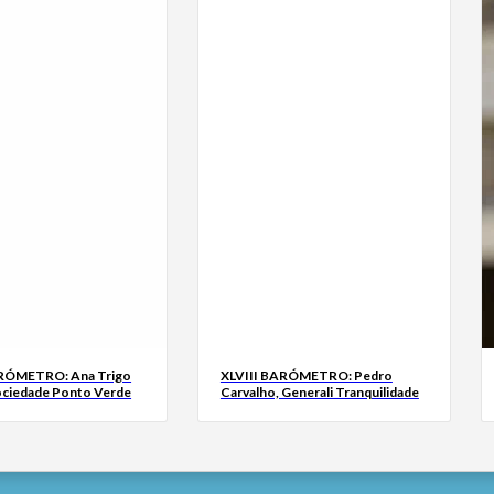
ARÓMETRO: Ana Trigo
XLVIII BARÓMETRO: Pedro
ociedade Ponto Verde
Carvalho, Generali Tranquilidade