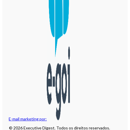
E-mail marketing por:
© 2026 Executive Digest. Todos os direitos reservados.