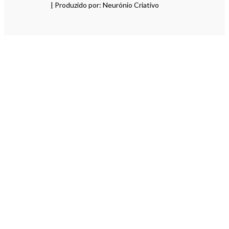
| Produzido por: Neurónio Criativo