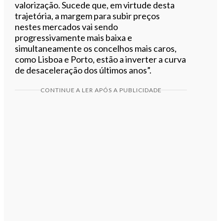
valorização. Sucede que, em virtude desta
trajetória, a margem para subir preços
nestes mercados vai sendo
progressivamente mais baixa e
simultaneamente os concelhos mais caros,
como Lisboa e Porto, estão a inverter a curva
de desaceleração dos últimos anos”.
CONTINUE A LER APÓS A PUBLICIDADE