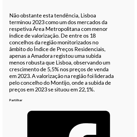
Não obstante esta tendência, Lisboa
terminou 2023 como um dos mercados da
respetiva Área Metropolitana com menor
índice de valorização. De entre os 18
concelhos da região monitorizados no
âmbito do Índice de Preços Residenciais,
apenas a Amadora registou uma subida
menos robusta que Lisboa, observando um
crescimento de 5,5% nos preços de venda
em 2023. A valorização na região foi liderada
pelo concelho do Montijo, onde a subida de
preços em 2023 se situou em 22,1%.
Partilhar