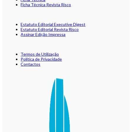
Ficha Técnica Revista Risco
Estatuto Editorial Executive Digest
Estatuto Editorial Revista Risco
Assinar Edição Impressa
Termos de Utilização
Política de Privacidade
Contactos