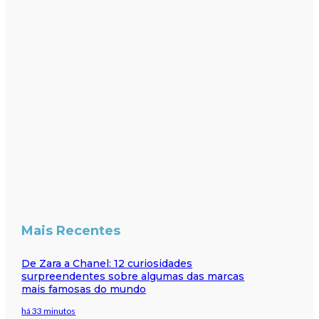
Mais Recentes
De Zara a Chanel: 12 curiosidades
surpreendentes sobre algumas das marcas
mais famosas do mundo
há 33 minutos