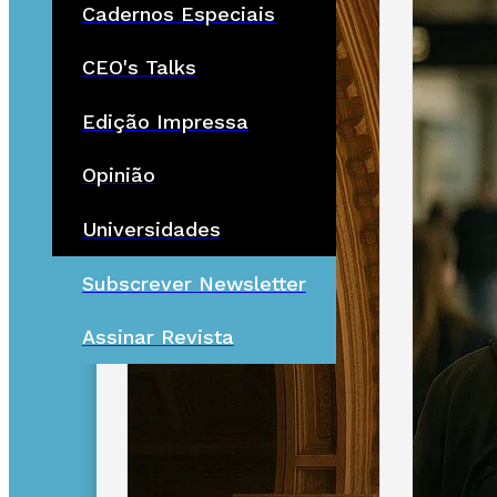
Cadernos Especiais
CEO's Talks
Edição Impressa
Opinião
Universidades
Subscrever Newsletter
Assinar Revista