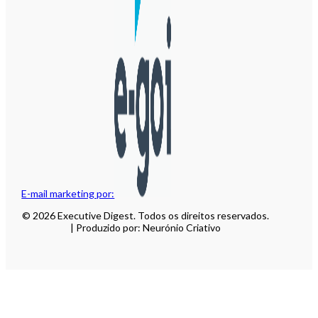
E-mail marketing por:
© 2026 Executive Digest. Todos os direitos reservados.
| Produzido por: Neurónio Criativo