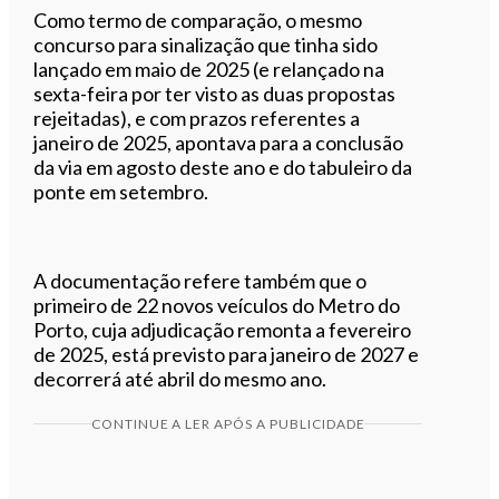
Como termo de comparação, o mesmo
concurso para sinalização que tinha sido
lançado em maio de 2025 (e relançado na
sexta-feira por ter visto as duas propostas
rejeitadas), e com prazos referentes a
janeiro de 2025, apontava para a conclusão
da via em agosto deste ano e do tabuleiro da
ponte em setembro.
A documentação refere também que o
primeiro de 22 novos veículos do Metro do
Porto, cuja adjudicação remonta a fevereiro
de 2025, está previsto para janeiro de 2027 e
decorrerá até abril do mesmo ano.
CONTINUE A LER APÓS A PUBLICIDADE