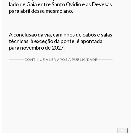
lado de Gaia entre Santo Ovídio e as Devesas
para abril desse mesmo ano.
A conclusão da via, caminhos de cabos e salas
técnicas, à exceção da ponte, é apontada
para novembro de 2027.
CONTINUE A LER APÓS A PUBLICIDADE