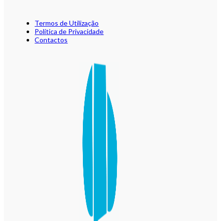
Termos de Utilização
Política de Privacidade
Contactos