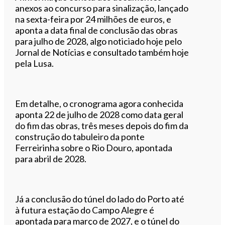
anexos ao concurso para sinalização, lançado
na sexta-feira por 24 milhões de euros, e
aponta a data final de conclusão das obras
para julho de 2028, algo noticiado hoje pelo
Jornal de Notícias e consultado também hoje
pela Lusa.
Em detalhe, o cronograma agora conhecida
aponta 22 de julho de 2028 como data geral
do fim das obras, três meses depois do fim da
construção do tabuleiro da ponte
Ferreirinha sobre o Rio Douro, apontada
para abril de 2028.
Já a conclusão do túnel do lado do Porto até
à futura estação do Campo Alegre é
apontada para março de 2027, e o túnel do