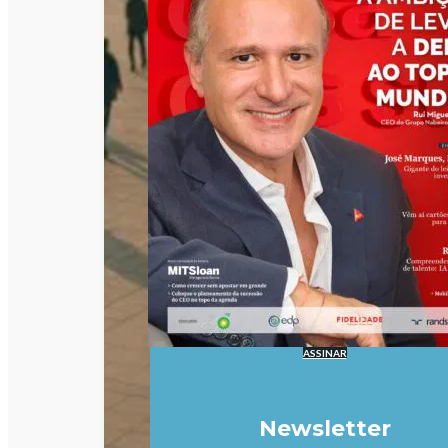
ASSINAR
Newsletter