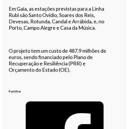
Em Gaia, as estações previstas para a Linha
Rubi são Santo Ovídio, Soares dos Reis,
Devesas, Rotunda, Candal e Arrábida, e, no
Porto, Campo Alegre e Casa da Música.
O projeto tem um custo de 487,9 milhões de
euros, sendo financiado pelo Plano de
Recuperação e Resiliência (PRR) e
Orçamento do Estado (OE).
Partilhar