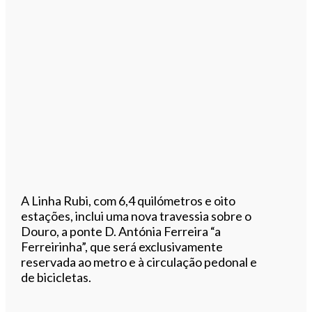
A Linha Rubi, com 6,4 quilómetros e oito
estações, inclui uma nova travessia sobre o
Douro, a ponte D. Antónia Ferreira “a
Ferreirinha”, que será exclusivamente
reservada ao metro e à circulação pedonal e
de bicicletas.