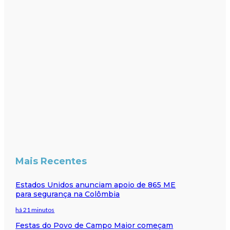
Mais Recentes
Estados Unidos anunciam apoio de 865 ME
para segurança na Colômbia
há 21 minutos
Festas do Povo de Campo Maior começam