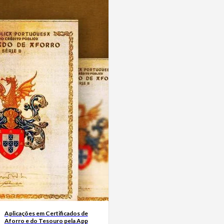
Aplicações em Certificados de
Aforro e do Tesouro pela App