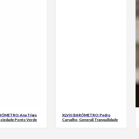
ARÓMETRO: Ana Trigo
XLVIII BARÓMETRO: Pedro
ociedade Ponto Verde
Carvalho, Generali Tranquilidade