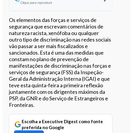
Clique para reproduzir
Ouvir este artigo
Os elementos das forças e serviços de
segurança que escrevam comentários de
natureza racista, xenófoba ou qualquer
outro tipo de discriminação nas redes sociais
vão passar a ser mais fiscalizados e
sancionados. Esta é uma das medidas que
constam no plano de prevenção de
manifestações de discriminação nas forças e
serviços de segurança (FSS) da Inspeção-
Geral da Administração Interna (IGAI) e que
teve esta quinta-feira a primeira reflexão
juntamente com os dirigentes máximos da
PSP, da GNR e do Serviço de Estrangeiros e
Fronteiras.
Escolha a Executive Digest como fonte
preferida no Google