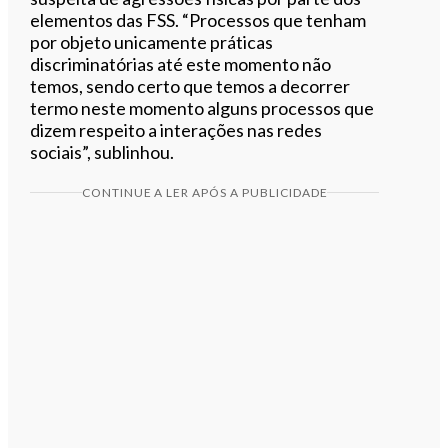
elementos das FSS. “Processos que tenham
por objeto unicamente práticas
discriminatórias até este momento não
temos, sendo certo que temos a decorrer
termo neste momento alguns processos que
dizem respeito a interações nas redes
sociais”, sublinhou.
CONTINUE A LER APÓS A PUBLICIDADE