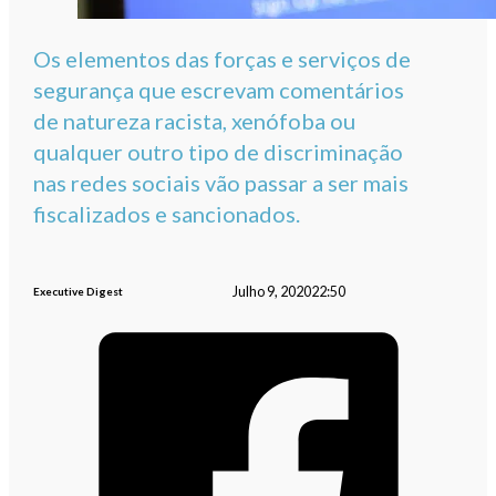
Os elementos das forças e serviços de
segurança que escrevam comentários
de natureza racista, xenófoba ou
qualquer outro tipo de discriminação
nas redes sociais vão passar a ser mais
fiscalizados e sancionados.
Julho 9, 2020
22:50
Executive Digest