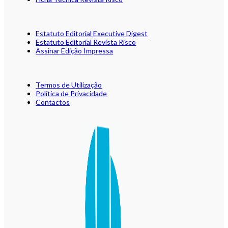
Estatuto Editorial Executive Digest
Estatuto Editorial Revista Risco
Assinar Edição Impressa
Termos de Utilização
Política de Privacidade
Contactos