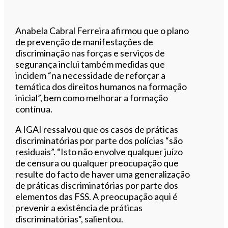
Anabela Cabral Ferreira afirmou que o plano
de prevenção de manifestações de
discriminação nas forças e serviços de
segurança inclui também medidas que
incidem “na necessidade de reforçar a
temática dos direitos humanos na formação
inicial”, bem como melhorar a formação
contínua.
A IGAI ressalvou que os casos de práticas
discriminatórias por parte dos polícias “são
residuais”. “Isto não envolve qualquer juízo
de censura ou qualquer preocupação que
resulte do facto de haver uma generalização
de práticas discriminatórias por parte dos
elementos das FSS. A preocupação aqui é
prevenir a existência de práticas
discriminatórias”, salientou.