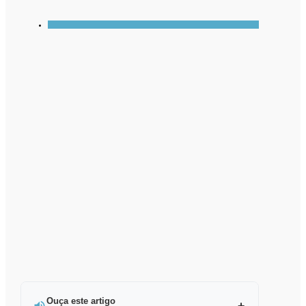
Ouça este artigo