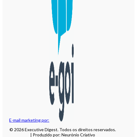
E-mail marketing por:
© 2026 Executive Digest. Todos os direitos reservados.
| Produzido por: Neurónio Criativo