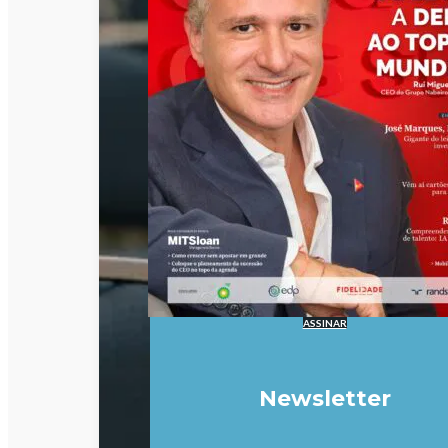
ASSINAR
Newsletter