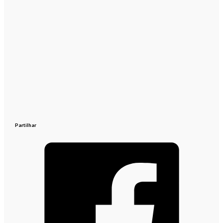
Partilhar