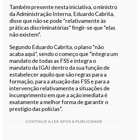
Também presente nesta iniciativa, o ministro
da Administração Interna, Eduardo Cabrita,
disse que não se pode “relativamente às
práticas discriminatórias” fingir-se que “elas
não existem”.
Segundo Eduardo Cabrita, o plano “não
acaba aqui”, sendo o começo que “integra um
mandato de todas as FSS e integra o
mandato da IGAI dentro da sua função de
estabelecer aquilo que são regras para a
formação, para a atuação das FSS e para a
intervenção relativamente a situações de
incumprimento em que a ação imediata é
exatamente a melhor forma de garantir o
prestígio das polícias”.
CONTINUE A LER APÓS A PUBLICIDADE